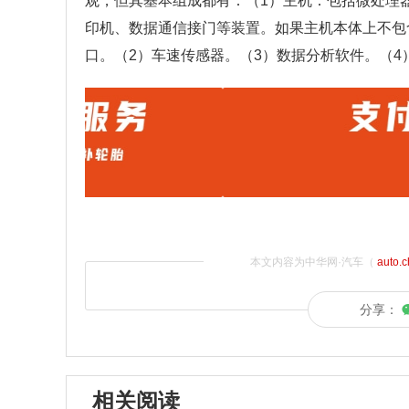
观，但其基本组成都有：（1）主机：包括微处理
印机、数据通信接门等装置。如果主机本体上不包
口。（2）车速传感器。（3）数据分析软件。（
本文内容为中华网·汽车（
auto.
分享：
相关阅读