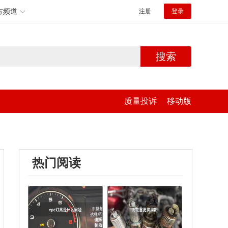
方频道
注册
登录
搜索
质量投诉
移动版
热门阅读