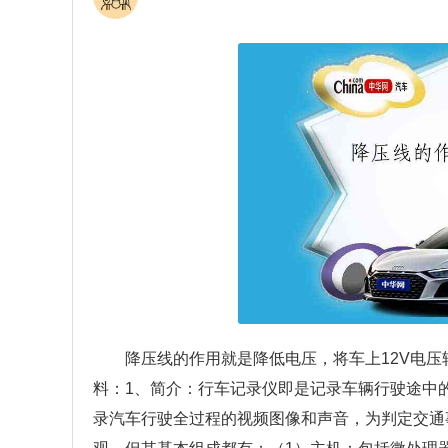
降压线的作用就是降低电压，将车上12V电压
料：1、简介：行车记录仪即是记录车辆行驶途中
录汽车行驶全过程的视频图像和声音，为判定交通