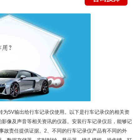
转为5V输出给行车记录仪使用。以下是行车记录仪的相关资
的影像及声音等相关资讯的仪器。安装行车记录仪后，能够记
事故责任提供证据。2、不同的行车记录仪产品有不同的外