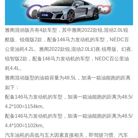
雅阁混动版共有4款车型，其中雅阁2022款锐.混动2.0L锐
酷版、锐领版2款，配备146马力发动机的车型，NEDC百
公里油耗4.2L。雅阁2022款锐.混动2.0L幻夜.锐尊版、幻夜.
锐智版2款，配备146马力发动机的车型，NEDC百公里油
耗4.4L。
雅阁混动版型的油箱容量为48.5L，加满一箱油能跑的距离
如下：
配备146马力发动机的车型，加满一箱油能跑的距离为48.5/
4.2*100=1154km。
配备146马力发动机的车型，加满一箱油能跑的距离为48.5/
4.4*100=1102km。
汽车油耗的高低与五大因素直接相关，即驾驶习惯、汽车