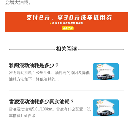
会增大油耗。
相关阅读
雅阁混动油耗是多少？
雅阁混动油耗百公里4.4L。油耗高的原因及降低
油耗方法如下：降低油耗的...
雷凌混动油耗多少真实油耗？
雷凌混动油耗5.6L/100km。雷凌有什么配置：该
车搭载1.5L自吸...