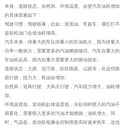
本身、道路状态、自然风、环境温度。会使汽车油耗增加
的具体因素如下：
驾驶习惯：驾驶粗暴，比如：急加油、常超车、遇红灯不
提前松油门会使油耗增高。
汽车本身：排量大的车比排量小的车油耗大，因为排量大
功率一般就大，需要更多的汽油燃烧做功。汽车自重大的
车油耗会高，因为自重大需要更大的驱动扭矩。
道路状态：土路、泥泞路、松软路面、山路等，在这些路
面行驶，阻力大，耗油会增加。
自然风：迎风行驶、大风天行驶，汽车阻力增大，油耗增
加。
环境温度低，发动机缸体温度低，冷起动时喷入的汽油不
易雾化，需要喷入更多的汽油才能燃烧，油耗增大。同
时，气温低，发动机电脑会控制用更高转速来热车，这也