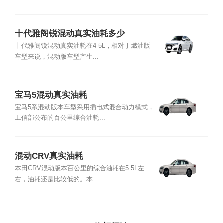
十代雅阁锐混动真实油耗多少
十代雅阁锐混动真实油耗在4-5L，相对于燃油版
车型来说，混动版车型产生...
宝马5混动真实油耗
宝马5系混动版本车型采用插电式混合动力模式，
工信部公布的百公里综合油耗...
混动CRV真实油耗
本田CRV混动版本百公里的综合油耗在5.5L左
右，油耗还是比较低的。本...