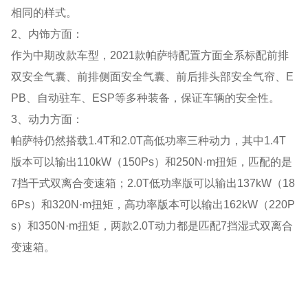
相同的样式。
2、内饰方面：
作为中期改款车型，2021款帕萨特配置方面全系标配前排
双安全气囊、前排侧面安全气囊、前后排头部安全气帘、E
PB、自动驻车、ESP等多种装备，保证车辆的安全性。
3、动力方面：
帕萨特仍然搭载1.4T和2.0T高低功率三种动力，其中1.4T
版本可以输出110kW（150Ps）和250N·m扭矩，匹配的是
7挡干式双离合变速箱；2.0T低功率版可以输出137kW（18
6Ps）和320N·m扭矩，高功率版本可以输出162kW（220P
s）和350N·m扭矩，两款2.0T动力都是匹配7挡湿式双离合
变速箱。