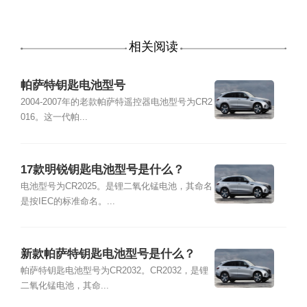
相关阅读
帕萨特钥匙电池型号
2004-2007年的老款帕萨特遥控器电池型号为CR2
016。这一代帕...
17款明锐钥匙电池型号是什么？
电池型号为CR2025。是锂二氧化锰电池，其命名
是按IEC的标准命名。...
新款帕萨特钥匙电池型号是什么？
帕萨特钥匙电池型号为CR2032。CR2032，是锂
二氧化锰电池，其命...