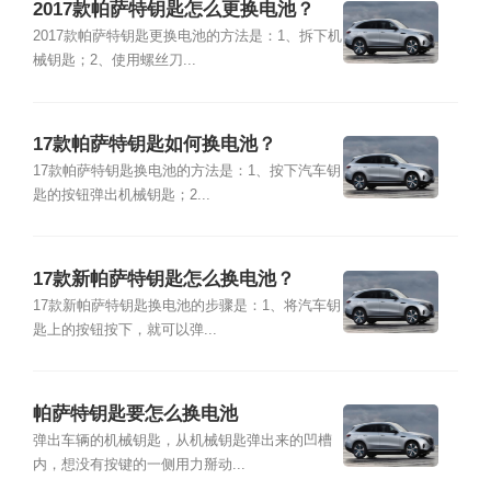
2017款帕萨特钥匙怎么更换电池？
2017款帕萨特钥匙更换电池的方法是：1、拆下机
械钥匙；2、使用螺丝刀...
17款帕萨特钥匙如何换电池？
17款帕萨特钥匙换电池的方法是：1、按下汽车钥
匙的按钮弹出机械钥匙；2...
17款新帕萨特钥匙怎么换电池？
17款新帕萨特钥匙换电池的步骤是：1、将汽车钥
匙上的按钮按下，就可以弹...
帕萨特钥匙要怎么换电池
弹出车辆的机械钥匙，从机械钥匙弹出来的凹槽
内，想没有按键的一侧用力掰动...