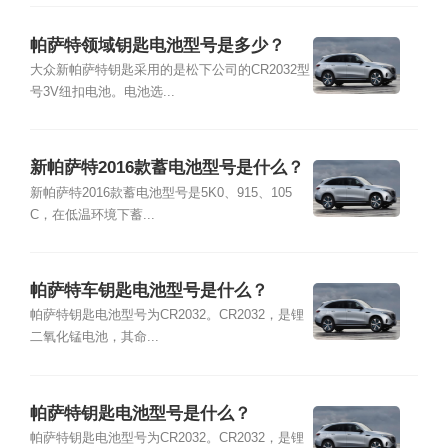
帕萨特领域钥匙电池型号是多少？
大众新帕萨特钥匙采用的是松下公司的CR2032型
号3V纽扣电池。电池选...
新帕萨特2016款蓄电池型号是什么？
新帕萨特2016款蓄电池型号是5K0、915、105
C，在低温环境下蓄...
帕萨特车钥匙电池型号是什么？
帕萨特钥匙电池型号为CR2032。CR2032，是锂
二氧化锰电池，其命...
帕萨特钥匙电池型号是什么？
帕萨特钥匙电池型号为CR2032。CR2032，是锂