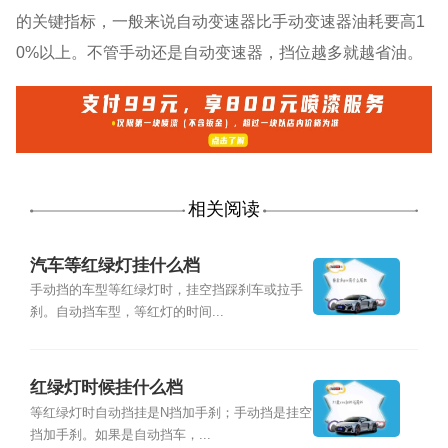
的关键指标，一般来说自动变速器比手动变速器油耗要高1
0%以上。不管手动还是自动变速器，挡位越多就越省油。
相关阅读
汽车等红绿灯挂什么档
手动挡的车型等红绿灯时，挂空挡踩刹车或拉手
刹。自动挡车型，等红灯的时间...
红绿灯时候挂什么档
等红绿灯时自动挡挂是N挡加手刹；手动挡是挂空
挡加手刹。如果是自动挡车，...