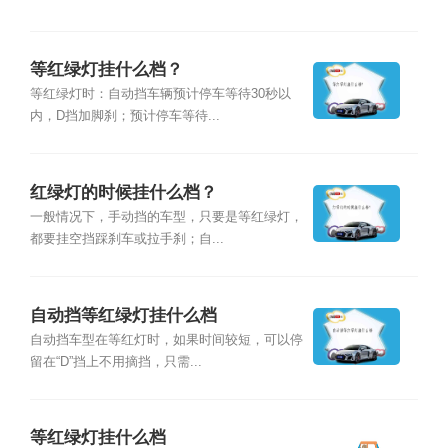
等红绿灯挂什么档？
等红绿灯时：自动挡车辆预计停车等待30秒以
内，D挡加脚刹；预计停车等待...
红绿灯的时候挂什么档？
一般情况下，手动挡的车型，只要是等红绿灯，
都要挂空挡踩刹车或拉手刹；自...
自动挡等红绿灯挂什么档
自动挡车型在等红灯时，如果时间较短，可以停
留在“D”挡上不用摘挡，只需...
等红绿灯挂什么档