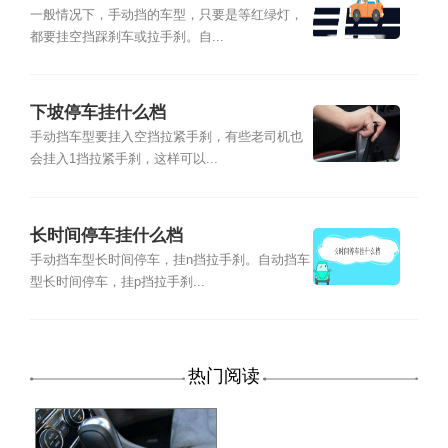
一般情况下，手动挡的车型，只要是等红绿灯，
都要挂空挡踩刹车或拉手刹。自...
下坡停车挂什么档
手动挡车型要挂入空挡拉紧手刹，有些老司机也
会挂入1挡拉紧手刹，这样可以...
长时间停车挂什么档
手动挡车型长时间停车，挂n挡拉手刹。自动挡车
型长时间停车，挂p挡拉手刹...
热门阅读