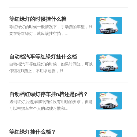
等红绿灯的时候挂什么档
等红绿灯的时候一般情况下，手动挡的车型，只
要在等红绿灯，就应该挂空挡，...
自动档汽车等红绿灯挂什么档
自动档汽车等红绿灯的时候，如果时间短，可以
停留在D挡上，不用拿起挡，只...
自动档红绿灯停车挂n档还是p档？
遇到红灯后选择哪种挡位没有明确的要求，但是
可以根据车主个人的驾驶习惯和...
等红绿灯挂什么档？