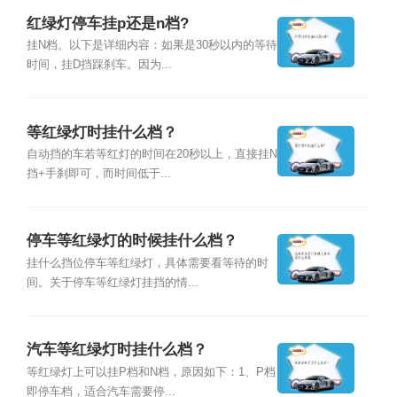
红绿灯停车挂p还是n档?
挂N档。以下是详细内容：如果是30秒以内的等待
时间，挂D挡踩刹车。因为...
等红绿灯时挂什么档？
自动挡的车若等红灯的时间在20秒以上，直接挂N
挡+手刹即可，而时间低于...
停车等红绿灯的时候挂什么档？
挂什么挡位停车等红绿灯，具体需要看等待的时
间。关于停车等红绿灯挂挡的情...
汽车等红绿灯时挂什么档？
等红绿灯上可以挂P档和N档，原因如下：1、P档
即停车档，适合汽车需要停...