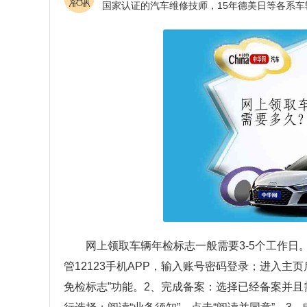
网上领取车辆年检标志一般需要3-5个工作日
管12123手机APP，输入账号密码登录；进入主
免检标志”功能。2、完成备案：选择已经备案并