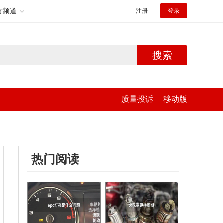
方频道
注册
登录
搜索
质量投诉
移动版
热门阅读