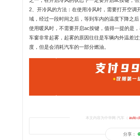
之一，在开启冷风的状态下一定要开启ac按键，
2、开冷风的方法：在使用冷风时，需要打开空调
域，经过一段时间之后，等到车内的温度下降之后
使用暖风时，不需要开启ac按键，值得一提的是
车窗非常起雾，起雾的原因往往是车辆内外温差过
度，但是会消耗汽车的一部分燃油。
本文内容为中华网·汽车（
auto.
分享：