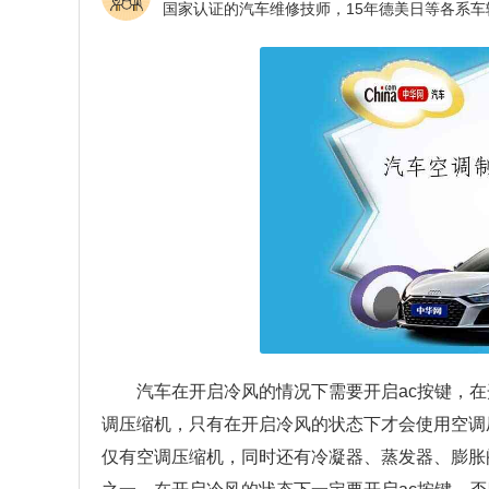
汽车在开启冷风的情况下需要开启ac按键，在
调压缩机，只有在开启冷风的状态下才会使用空调
仅有空调压缩机，同时还有冷凝器、蒸发器、膨胀