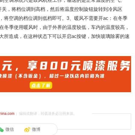
否则空调系统只是鼓风机在工作，输送的是正常温度的空气。
开关，将档位调到高档，然后将温度控制旋钮旋转到冷风区
，将空调的档位调到低档即可。3、暖风不需要开ac：在冬季
，在冬季使用暖风时，由于外界的温度较低，车内的温度较高，
大所造成，在这种状态下可以开启ac按键，加快玻璃除雾的速
china.com
）编辑或翻译，转载请务必注明来源。
微信
微博