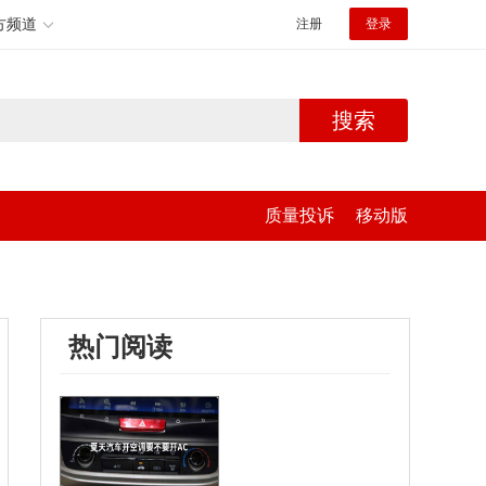
方频道
注册
登录
搜索
质量投诉
移动版
热门阅读