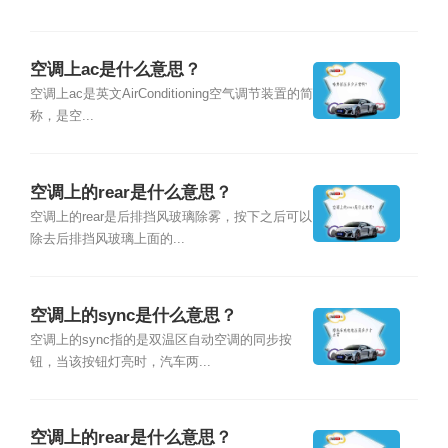
空调上ac是什么意思？
空调上ac是英文AirConditioning空气调节装置的简
称，是空...
空调上的rear是什么意思？
空调上的rear是后排挡风玻璃除雾，按下之后可以
除去后排挡风玻璃上面的...
空调上的sync是什么意思？
空调上的sync指的是双温区自动空调的同步按
钮，当该按钮灯亮时，汽车两...
空调上的rear是什么意思？