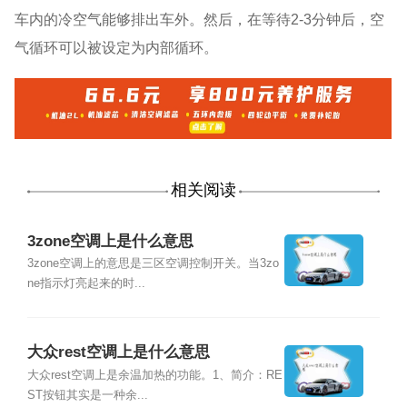
车内的冷空气能够排出车外。然后，在等待2-3分钟后，空
气循环可以被设定为内部循环。
相关阅读
3zone空调上是什么意思
3zone空调上的意思是三区空调控制开关。当3zo
ne指示灯亮起来的时...
大众rest空调上是什么意思
大众rest空调上是余温加热的功能。1、简介：RE
ST按钮其实是一种余...