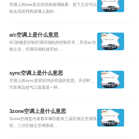
空调上的rear是后排挡风玻璃除雾，按下之后可以
除去后排挡风玻璃上面的...
a/c空调上是什么意思
AC按键是控制空调压缩机的控制开关，开启ac功
能之后，空调压缩机就开始...
sync空调上是什么意思
空调上的sync是双区同步控温的意思。开启时，
汽车两边排气口温度是一样...
3zone空调上是什么意思
3zone空调是代表着车辆匹配有三温区独立空调系
统，三分区独立空调系统...