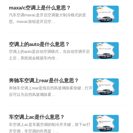
maxa/c空调上是什么意思？
汽车空调maxac是开启空调最大制冷模式的意
思。maxac按钮是开启空...
空调上的auto是什么意思？
空调上的auto是自动空调模式，当自动空调开启
之后，系统就会根据车内传...
奔驰车空调上rear是什么意思？
奔驰车空调上rear是指后挡风玻璃除雾按键，打开
后可以为后挡风玻璃除雾...
车空调上ac是什么意思？
车空调上ac是车载空调的制冷开关键，按下ac打
开空调，车空调的作用是：...