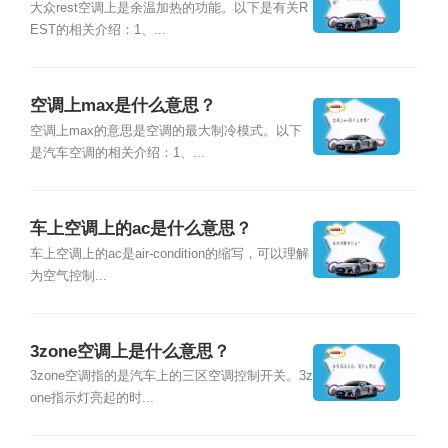
大众rest空调上是余温加热的功能。以下是有关R
EST的相关介绍：1、...
空调上max是什么意思？
空调上max的意思是空调的最大制冷模式。以下
是汽车空调的相关介绍：1、...
车上空调上的ac是什么意思？
车上空调上的ac是air-condition的缩写，可以理解
为空气控制...
3zone空调上是什么意思？
3zone空调指的是汽车上的三区空调控制开关。3z
one指示灯亮起的时...