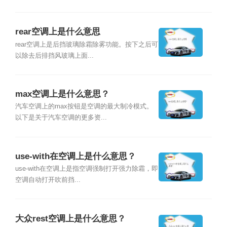
rear空调上是什么意思
rear空调上是后挡玻璃除霜除雾功能。按下之后可
以除去后排挡风玻璃上面...
max空调上是什么意思？
汽车空调上的max按钮是空调的最大制冷模式。
以下是关于汽车空调的更多资...
use-with在空调上是什么意思？
use-with在空调上是指空调强制打开强力除霜，即
空调自动打开吹前挡...
大众rest空调上是什么意思？