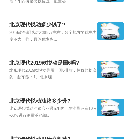
点：车的价格比较便宜，配置还...
北京现代悦动多少钱了?
2019款全新悦动大概8万左右，各个地方的优惠力
度不大一样，具体优惠多...
北京现代2019款悦动是国6吗?
北京现代2019款悦动是属于国6排放，性价比挺高
的一款车型：1、北京现...
北京现代悦动油箱多少升?
北京现代悦动油箱容积是52L的。在油量还有10%
-30%进行油量的添加...