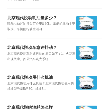
北京现代悦动耗油量多少？
现代悦动耗油是每百公里8-10L。车辆的耗油主要
取决于车辆的行驶生活习...
北京现代悦动车怠速抖动？
北京现代悦动车怠速抖动的原因如下：1、火花塞
出现故障。如果汽车点火系统...
北京现代悦动用什么机油
北京现代悦动用什么机油？北京现代悦动使用的
机油型号是5W-30。机油5...
北京现代悦纳油耗怎么样