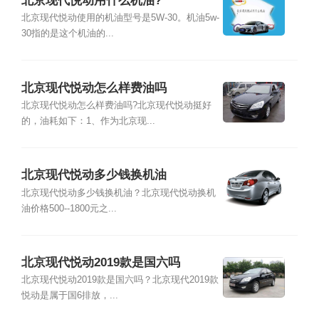
北京现代悦动用什么机油?
北京现代悦动使用的机油型号是5W-30。机油5w-
30指的是这个机油的...
北京现代悦动怎么样费油吗
北京现代悦动怎么样费油吗?北京现代悦动挺好
的，油耗如下：1、作为北京现...
北京现代悦动多少钱换机油
北京现代悦动多少钱换机油？北京现代悦动换机
油价格500--1800元之...
北京现代悦动2019款是国六吗
北京现代悦动2019款是国六吗？北京现代2019款
悦动是属于国6排放，...