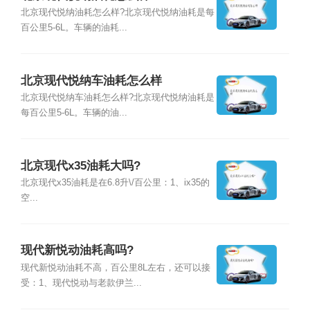
北京现代悦纳油耗怎么样?北京现代悦纳油耗是每
百公里5-6L。车辆的油耗...
北京现代悦纳车油耗怎么样
北京现代悦纳车油耗怎么样?北京现代悦纳油耗是
每百公里5-6L。车辆的油...
北京现代x35油耗大吗?
北京现代x35油耗是在6.8升\/百公里：1、ix35的
空...
现代新悦动油耗高吗?
现代新悦动油耗不高，百公里8L左右，还可以接
受：1、现代悦动与老款伊兰...