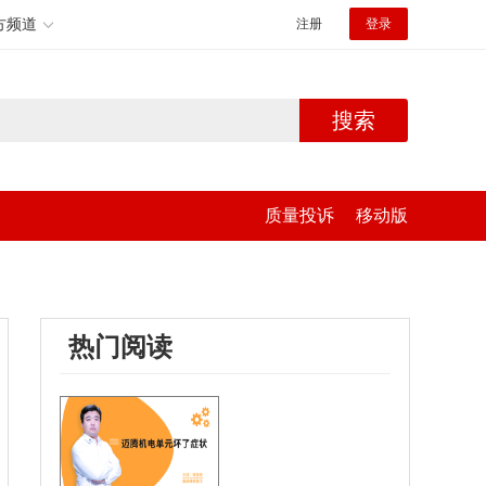
方频道
注册
登录
搜索
质量投诉
移动版
热门阅读