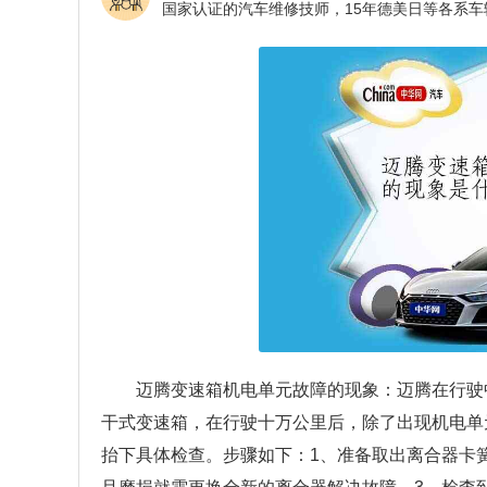
迈腾变速箱机电单元故障的现象：迈腾在行驶
干式变速箱，在行驶十万公里后，除了出现机电单
抬下具体检查。步骤如下：1、准备取出离合器卡