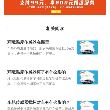
相关阅读
环境温度传感器在那里
车外环境温度传感器一般安装在前保险杠安装支
架上，也是一个热敏电阻。环境...
环境温度传感器坏了有什么影响
环境温度传感器坏了可能导致发动机空燃比失
真，并会导致空调系统工作不正常...
车轮传感器损坏对车有什么影响？
车轮传感器损坏导致车速显示存在偏差，造成发