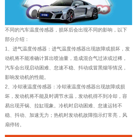
不同的汽车温度传感器，损坏后会出现不同的影响，以下
部分介绍：
1、进气温度传感器：进气温度传感器出现故障或损坏，发
动机将不能准确计算出喷油量，造成混合气过浓或过稀，
汽车会出现启动困难、怠速不稳、抖动或冒黑烟等情况，
影响发动机的性能。
2、冷却液温度传感器：冷却液温度传感器出现故障或损
坏，发动机将不能及时调节水温，发动机得不到冷却，容
易出现开锅、拉缸现象。冷机时启动困难、怠速运转不
稳、抖动、加速无力；热机时发动机故障指示灯常亮，风
扇停转。