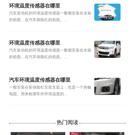
环境温度传感器在哪里
汽车发动机的环境温度传感器一般都安装在水箱
的前面，在汽车保险杠的前面。...
环境温度传感器在哪里
汽车发动机的环境温度传感器一般都安装在水箱
的前面，在汽车保险杠的前面。...
汽车环境温度传感器在哪里
一般安装在前保险杠安装支架上，也是一个热敏
电阻。用来检测车外环境温度的...
热门阅读