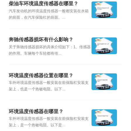
柴油车环境温度传感器在哪里？
汽车发动机的环境温度传感器一般都安装在水箱
的前面，在汽车保险杠的前面。...
奔驰传感器损坏有什么影响？
关于奔驰传感器损坏的具体介绍如下：1、传感器
的作用。车辆每个车轮都有传...
环境温度传感器位置在哪里？
车外环境温度传感器一般安装在前保险杠安装支
架上，也是一个热敏电阻。以下...
环境温度传感器在哪里？
车外环境温度传感器一般安装在前保险杠安装支
架上，是一个热敏电阻。以下是...