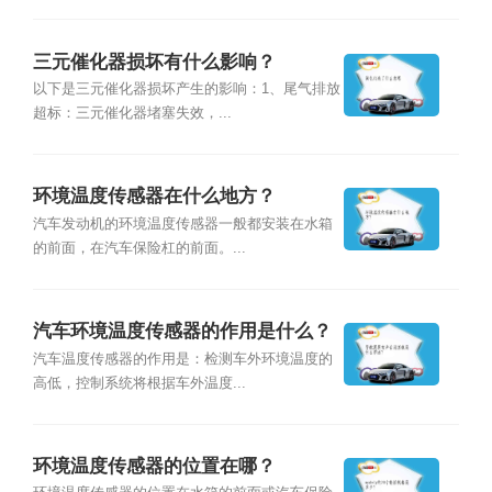
三元催化器损坏有什么影响？
以下是三元催化器损坏产生的影响：1、尾气排放
超标：三元催化器堵塞失效，...
环境温度传感器在什么地方？
汽车发动机的环境温度传感器一般都安装在水箱
的前面，在汽车保险杠的前面。...
汽车环境温度传感器的作用是什么？
汽车温度传感器的作用是：检测车外环境温度的
高低，控制系统将根据车外温度...
环境温度传感器的位置在哪？