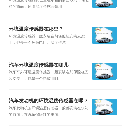
环境温度传感器的位置在水箱的前面或汽车保险
杠的前面，环境温度传感器是用...
环境温度传感器在那里？
环境温度传感器一般安装在前保险杠安装支架
上，也是一个热敏电阻。温度传感...
汽车环境温度传感器在哪儿
汽车车外环境温度传感器一般安装在前保险杠安
装支架上，也是一个热敏电阻。...
汽车发动机的环境温度传感器在哪？
汽车发动机的环境温度传感器一般都安装在水箱
的前面，在汽车保险杠的里面。...