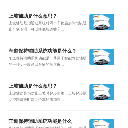
上坡辅助是什么意思？
上坡辅助是指通过系统对四个车轮施加制动以阻
止车辆下滑，可以降低坡道驻车...
车道保持辅助系统功能是什么？
车道保持辅助系统功能是：其属于智能驾驶辅助
的一种，一般是以车辆的车道偏...
上坡辅助是什么意思？
上坡辅助是为防止上坡时起步困难，上坡起步辅
助控制是暂时对四个车轮施加制...
车道保持辅助系统功能是什么