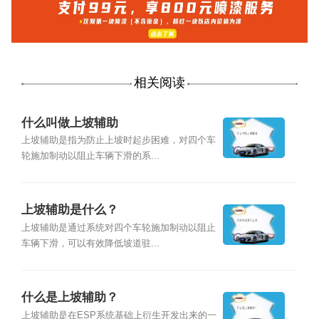
相关阅读
什么叫做上坡辅助
上坡辅助是指为防止上坡时起步困难，对四个车
轮施加制动以阻止车辆下滑的系...
上坡辅助是什么？
上坡辅助是通过系统对四个车轮施加制动以阻止
车辆下滑，可以有效降低坡道驻...
什么是上坡辅助？
上坡辅助是在ESP系统基础上衍生开发出来的一