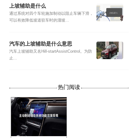
上坡辅助是什么
通过系统对四个车轮施加制动以阻止车辆下滑，
可以有效降低坡道驻车时的溜坡...
汽车的上坡辅助是什么意思
汽车上坡辅助又名Hill-startAssistControl。为防
止...
热门阅读