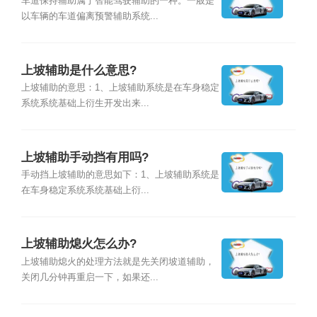
车道保持辅助属于智能驾驶辅助的一种。一般是
以车辆的车道偏离预警辅助系统...
上坡辅助是什么意思?
上坡辅助的意思：1、上坡辅助系统是在车身稳定
系统系统基础上衍生开发出来...
上坡辅助手动挡有用吗?
手动挡上坡辅助的意思如下：1、上坡辅助系统是
在车身稳定系统系统基础上衍...
上坡辅助熄火怎么办?
上坡辅助熄火的处理方法就是先关闭坡道辅助，
关闭几分钟再重启一下，如果还...