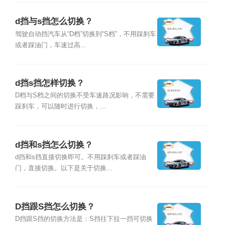
d挡与s挡怎么切换？
驾驶自动挡汽车从“D档”切换到“S档”，不用踩刹车
或者踩油门，车速过高...
d挡s挡怎样切换？
D档与S档之间的切换不受车速路况影响，不需要
踩刹车，可以随时进行切换，...
d挡和s挡怎么切换？
d挡和s挡直接切换即可。不用踩刹车或者踩油
门，直接切换。以下是关于切换...
D挡跟S挡怎么切换？
D挡跟S挡的切换方法是：S挡往下拉一挡可切换