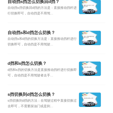
自动挡s挡怎么切换回d挡？
自动挡s挡切换回d挡的方法是：直接推动挡杆进
行切换即可，自动挡是不用驾...
自动挡s和d挡怎么切换？
自动挡s和d挡的切换方法是：直接推动挡杆进行
切换即可，自动挡是不用驾驶...
d挡和s挡怎么切换？
d挡和s挡的切换方法是直接推动挡杆进行切换即
可，自动挡是不用驾驶者去手...
s挡切换到d挡怎么切换？
s挡切换到d挡的方法：在驾驶过程中直接切换过
去即可，不需要踩油门或是刹...