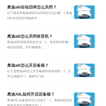
奥迪a6l自动启停怎么关闭？
以下是关闭奥迪a6l自动启停的方法步骤：1.奥迪
A6L自动启停功能在中...
奥迪a6l怎么关闭收音机？
奥迪a6l关闭收音机的方法：1、首先按动车辆一
键启动按钮，给车辆通电，...
奥迪a6l怎么开后备箱？
以下是奥迪a6l怎么开后备箱的具体说明：1、打
开主驾驶车门，观察车门扶...
奥迪A6L如何开启后备箱？
奥迪A6L后备箱开启方法如下：1、奥迪A6L的后
备箱开关位于驾驶员车门...