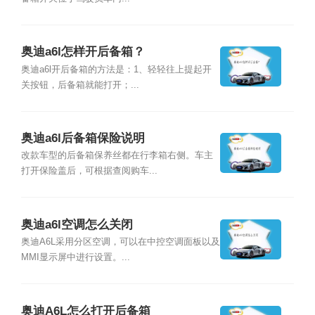
奥迪a6l怎样开后备箱？
奥迪a6l开后备箱的方法是：1、轻轻往上提起开
关按钮，后备箱就能打开；...
奥迪a6l后备箱保险说明
改款车型的后备箱保养丝都在行李箱右侧。车主
打开保险盖后，可根据查阅购车...
奥迪a6l空调怎么关闭
奥迪A6L采用分区空调，可以在中控空调面板以及
MMI显示屏中进行设置。...
奥迪A6L怎么打开后备箱