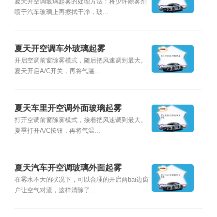
夏天开空调玻璃起雾的处理方法：将少许除雾剂
喷于汽车玻璃上再擦拭干净，玻...
夏天开空调车外玻璃起雾
开启空调前窗除雾模式，随后把风速调到最大。
夏天开启A/C开关，再将气温...
夏天车里开空调外面玻璃起雾
打开空调前窗除雾模式，接着把风速调到最大。
夏季打开A/C按钮，再将气温...
夏天汽车开空调玻璃外面起雾
在雾水不大的状况下，可以合理的开启两bai边窗
户让空气对流，这样清除了...