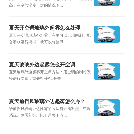
高：在空气湿度一定的情况下...
夏天开空调玻璃外起雾怎么处理
夏天开空调玻璃外起雾，车主可以启用雨刷，配
合喷水进行擦拭，就可以将挡风...
夏天玻璃外边起雾怎么开空调
夏天玻璃外边起雾开空调方法：用空调的制冷系
统进行除雾，首先打开AC开关...
夏天前挡风玻璃外边起雾怎么办？
给前挡风玻璃外边除雾的方法有开窗对流、空调
系统、除雾剂等。以下是关于汽...