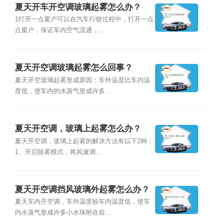
夏天开车开空调玻璃起雾怎么办？
1打开一点窗户可以在汽车行驶过程中，打开一点
点窗户，保证车内空气流通，...
夏天开空调玻璃起雾怎么回事？
夏天开空玻璃起雾形成原因：车外温度比车内温
度低，使车内的水蒸气形成许多...
夏天开空调，玻璃上起雾怎么办？
夏天开空调，玻璃上起雾的解决方法有以下2种：
1、开启除雾模式，将风速调...
夏天开空调挡风玻璃外起雾怎么办？
夏天车内开空调，车外温度较车内温度低，使车
内水蒸气形成许多小水珠附在前...