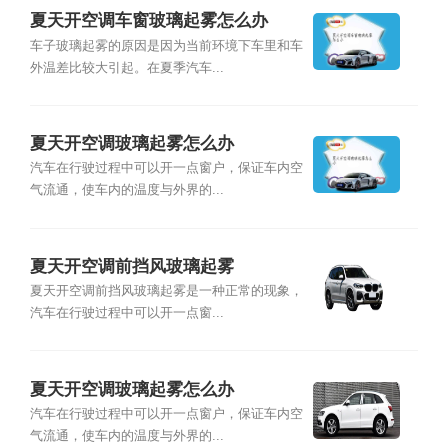
夏天开空调车窗玻璃起雾怎么办
车子玻璃起雾的原因是因为当前环境下车里和车
外温差比较大引起。在夏季汽车...
夏天开空调玻璃起雾怎么办
汽车在行驶过程中可以开一点窗户，保证车内空
气流通，使车内的温度与外界的...
夏天开空调前挡风玻璃起雾
夏天开空调前挡风玻璃起雾是一种正常的现象，
汽车在行驶过程中可以开一点窗...
夏天开空调玻璃起雾怎么办
汽车在行驶过程中可以开一点窗户，保证车内空
气流通，使车内的温度与外界的...