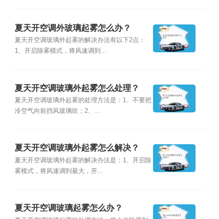
夏天开空调外玻璃起雾怎么办？
夏天开空调玻璃外起雾的解决办法有以下2点：
1、开启除雾模式，将风速调到...
夏天开空调玻璃外起雾怎么处理？
夏天开空调玻璃外起雾的处理方法是：1、不要把
冷空气向前挡风玻璃吹；2、...
夏天开空调玻璃外起雾怎么解决？
夏天开空调玻璃外起雾的解决办法是：1、开启除
雾模式，将风速调到最大，开...
夏天开空调玻璃起雾怎么办？