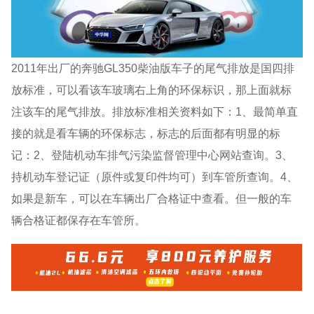
2011年出厂的奔驰GL350柴油版车子的尾气排放是国四排
放标准，可以看该车玻璃右上角的环保标识，那上面就标
注该车的尾气排放。排放标准相关资料如下：1、最简单直
接的就是看车辆的环保标志，标志的后面都有明显的标
记：2、登陆机动车排气污染监督管理中心网站查询。3、
持机动车登记证（原件或复印件均可）到车管所查询。4、
如果是新车，可以在车辆出厂合格证中查看。但一般的车
辆合格证都保存在车管所。