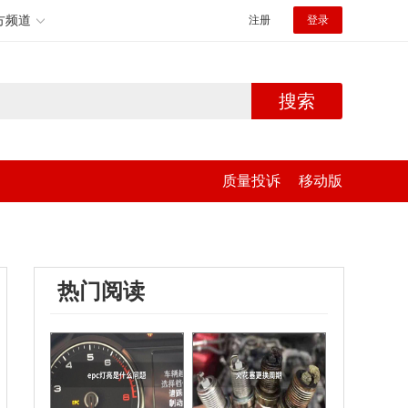
方频道
注册
登录
搜索
质量投诉
移动版
热门阅读