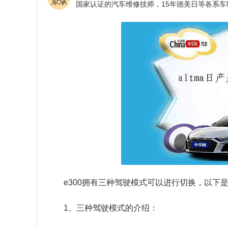
e300拥有三种驾驶模式可以进行切换，以下是
1、三种驾驶模式的介绍：