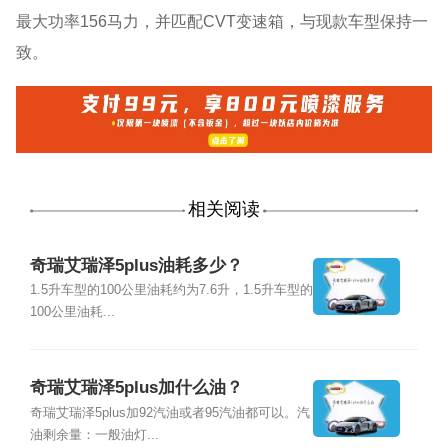
最大功率156马力，并匹配CVT变速箱，与现款车型保持一
致。
相关阅读
奇瑞艾瑞泽5plus油耗多少？
1.5升车型的100公里油耗约为7.6升，1.5升车型的
100公里油耗...
奇瑞艾瑞泽5plus加什么油？
奇瑞艾瑞泽5plus加92汽油或者95汽油都可以。汽
油剩余量：一般油灯...