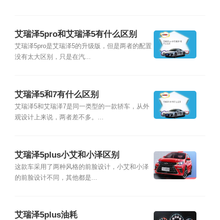
艾瑞泽5pro和艾瑞泽5有什么区别
艾瑞泽5pro是艾瑞泽5的升级版，但是两者的配置
没有太大区别，只是在汽...
艾瑞泽5和7有什么区别
艾瑞泽5和艾瑞泽7是同一类型的一款轿车，从外
观设计上来说，两者差不多。...
艾瑞泽5plus小艾和小泽区别
这款车采用了两种风格的前脸设计，小艾和小泽
的前脸设计不同，其他都是...
艾瑞泽5plus油耗