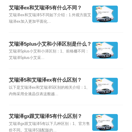
艾瑞泽ex和艾瑞泽5有什么不同？
艾瑞泽ex和艾瑞泽5不同如下介绍：1.外观方面艾
瑞泽ex加入更加平面化...
艾瑞泽5plus小艾和小泽区别是什么？
艾瑞泽5plus小艾和小泽区别：1、前格栅不同：
艾瑞泽5plus小艾采...
艾瑞泽5和艾瑞泽ex有什么区别？
以下是艾瑞泽ex和艾瑞泽5区别的相关介绍：1、
内饰采用全液晶仪表这般越...
艾瑞泽gx跟艾瑞泽5有什么区别？
艾瑞泽gx跟艾瑞泽5有以下几种区别：1、官方售
价不同。艾瑞泽5顶配版的...