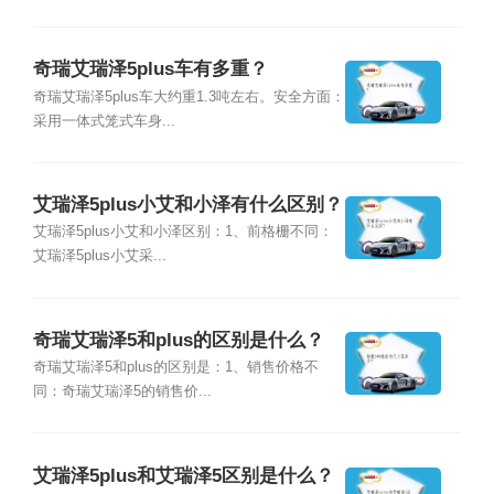
奇瑞艾瑞泽5plus车有多重？
奇瑞艾瑞泽5plus车大约重1.3吨左右。安全方面：
采用一体式笼式车身...
艾瑞泽5plus小艾和小泽有什么区别？
艾瑞泽5plus小艾和小泽区别：1、前格栅不同：
艾瑞泽5plus小艾采...
奇瑞艾瑞泽5和plus的区别是什么？
奇瑞艾瑞泽5和plus的区别是：1、销售价格不
同：奇瑞艾瑞泽5的销售价...
艾瑞泽5plus和艾瑞泽5区别是什么？