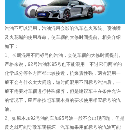
汽油不可以混用，汽油混用会影响汽车点火系统、喷油嘴
及火花嘴的使用寿命，使车辆的大修时间提前。相关介绍
如下：
1、长期混用不同标号的汽油，会使车辆的大修时间提前。
严格来说，92号汽油和95号也不能混用，不过它们两者的
化学成分等各方面都比较接近，抗爆震性强，两者混用一
般不会有什么太大问题，短时间混用不同标号汽油后，一
般不需要对车辆进行特殊保养，但是建议车主在条件允许
的情况下，应严格按照车辆本身的要求使用相应标号的汽
油。
2、如原本加92号油的车加95号油一般不会出现问题，但是
反之就可能导致车辆损坏，汽车如果用低标号的汽油可能