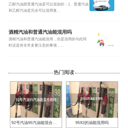
乙醇汽油跟普通汽油是可以混加的：1、普通汽油
和乙醇汽油是完全可以混用复...
酒精汽油和普通汽油能混用吗
酒精汽油和普通汽油能混用，但是混用的与此同
时还是有非常多要注意的事项，...
热门阅读
92号汽油95汽油能混合用吗
9592的油能混用吗