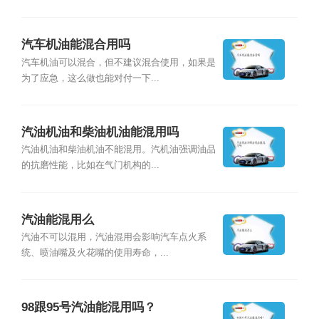
汽车机油能混合用吗
汽车机油可以混合，但不建议混合使用，如果是
为了应急，这么做也能对付一下...
汽油机油和柴油机油能混用吗
汽油机油和柴油机油不能混用。汽机油强调油品
的抗磨性能，比如在气门机构的...
汽油能混用么
汽油不可以混用，汽油混用会影响汽车点火系
统、喷油嘴及火花嘴的使用寿命，...
98跟95号汽油能混用吗？