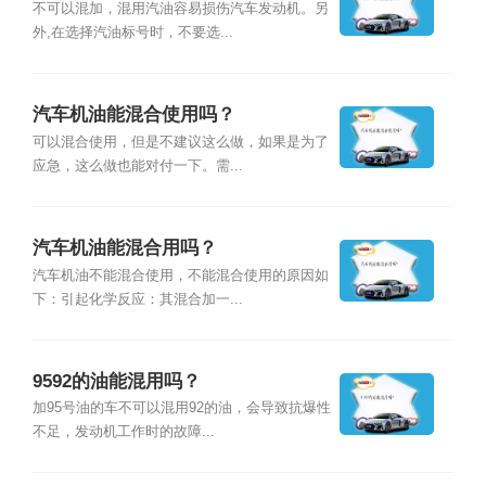
不可以混加，混用汽油容易损伤汽车发动机。另
外,在选择汽油标号时，不要选...
汽车机油能混合使用吗？
可以混合使用，但是不建议这么做，如果是为了
应急，这么做也能对付一下。需...
汽车机油能混合用吗？
汽车机油不能混合使用，不能混合使用的原因如
下：引起化学反应：其混合加一...
9592的油能混用吗？
加95号油的车不可以混用92的油，会导致抗爆性
不足，发动机工作时的故障...