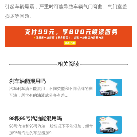
引起车辆爆震，严重时可能导致车辆气门弯曲、气门室盖
损坏等问题。
相关阅读
刹车油能混用吗
汽车刹车油不能混用，不同类型和不同品牌的刹
车油，所含有的油液成分各有差...
98跟95号汽油能混用吗
98号汽油和95号汽油一般情况下不能混加，经常
加95号汽油的车型能加9...