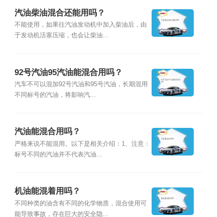
汽油柴油混合还能用吗？
不能使用，如果往汽油发动机中加入柴油后，由
于发动机活塞压缩，也会让柴油...
92号汽油95汽油能混合用吗？
汽车不可以混加92号汽油和95号汽油，长期混用
不同标号的汽油，将影响汽...
汽油能混合用吗？
严格来说不能混用。以下是相关介绍：1、注意：
标号不同的汽油并不代表汽油...
机油能混着用吗？
不同种类的油含有不同的化学物质，混合使用可
能导致事故，存在巨大的安全隐...