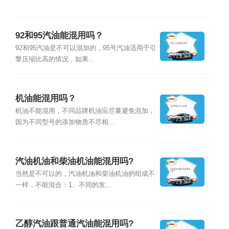
92和95汽油能混用吗？
92和95汽油是不可以混加的，95号汽油适用于引
擎压缩比高的情况，如果...
机油能混用吗？
机油不能混用，不同品牌机油应尽量避免混加，
因为不同型号的添加物质不尽相...
汽油机油和柴油机油能混用吗?
当然是不可以的，汽油机油和柴油机油的组成不
一样，不能混合：1、不同的发...
乙醇汽油跟普通汽油能混用吗?