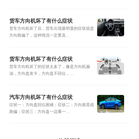
货车方向机坏了有什么症状
货车方向机坏了后，货车出现最明显的症状就是
方向跑偏了，这种情况一定要及...
货车方向机坏了有什么症状
货车方向机坏了的症状太多了，像是方向机漏
油，方向盘发卡，方向盘不回位，...
汽车方向机坏了有什么症状
症状一：方向盘回位困难；症状二：方向摇晃或
跑偏；症状三：方向盘一边重一...