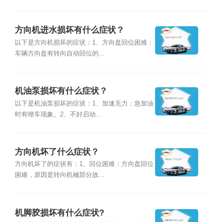
方向机进水损坏有什么症状？
以下是方向机损坏的症状：1、方向盘回位困难：
车辆方向盘有转向自动回位的...
机油泵损坏有什么症状？
以下是机油泵损坏的症状：1、加速无力：急加油
时有唑车现象。2、不好启动...
方向机坏了什么症状？
方向机坏了的症状有：1、回位困难：方向盘回位
困难，原因是转向机械部分故...
机脚胶损坏有什么症状?