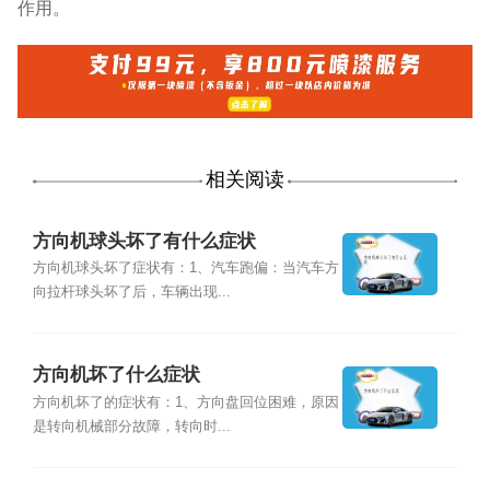
作用。
相关阅读
方向机球头坏了有什么症状
方向机球头坏了症状有：1、汽车跑偏：当汽车方
向拉杆球头坏了后，车辆出现...
方向机坏了什么症状
方向机坏了的症状有：1、方向盘回位困难，原因
是转向机械部分故障，转向时...