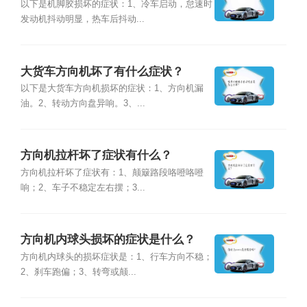
以下是机脚胶损坏的症状：1、冷车启动，怠速时
发动机抖动明显，热车后抖动...
大货车方向机坏了有什么症状？
以下是大货车方向机损坏的症状：1、方向机漏
油。2、转动方向盘异响。3、...
方向机拉杆坏了症状有什么？
方向机拉杆坏了症状有：1、颠簸路段咯噔咯噔
响；2、车子不稳定左右摆；3...
方向机内球头损坏的症状是什么？
方向机内球头的损坏症状是：1、行车方向不稳；
2、刹车跑偏；3、转弯或颠...