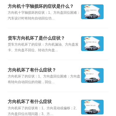
方向机十字轴损坏的症状是什么？
方向机十字轴损坏的症状：1、方向盘回位困难：
汽车设计时有转向自动回位功...
货车方向机坏了是什么症状？
货车方向机坏了的症状：方向机漏油、方向盘发
卡、方向盘不回位、转动方向盘...
方向机坏了有什么症状？
方向机坏了的症状：1、方向盘回位困难：方向盘
有转向自动回位的功能，回位...
方向机坏了有什么症状
方向机坏了的症状有：1、方向晃动或偏移；2、
方向盘归位出现问题；3、方...