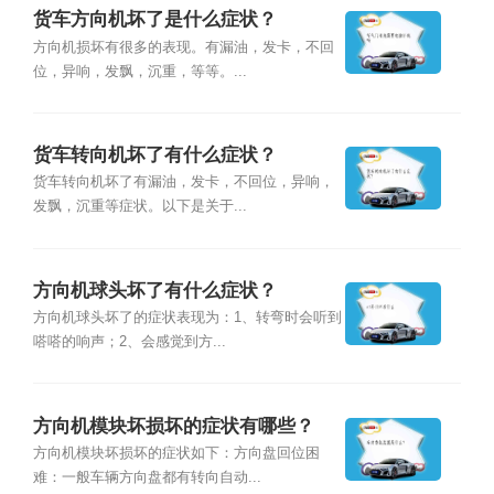
货车方向机坏了是什么症状？
方向机损坏有很多的表现。有漏油，发卡，不回
位，异响，发飘，沉重，等等。...
货车转向机坏了有什么症状？
货车转向机坏了有漏油，发卡，不回位，异响，
发飘，沉重等症状。以下是关于...
方向机球头坏了有什么症状？
方向机球头坏了的症状表现为：1、转弯时会听到
嗒嗒的响声；2、会感觉到方...
方向机模块坏损坏的症状有哪些？
方向机模块坏损坏的症状如下：方向盘回位困
难：一般车辆方向盘都有转向自动...