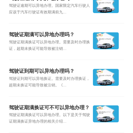
驾驶证逾期可以异地办理。国家限定汽车行驶人
应该于汽车行驶证有效期满前九...
驾驶证期满可以异地办理吗？
驾驶证期满换证可以异地办理。需要及时办理换
证，超期未换证可能导致被注销...
驾驶证到期可以异地办理吗？
驾驶证到期可以异地换证。需要及时办理换证，
超期未换证可能导致被注销。《...
驾驶证期满换证可不可以异地办理？
驾驶证期满换证可以异地办理。以下是关于驾驶
证期满换证异地办理的相关介绍...