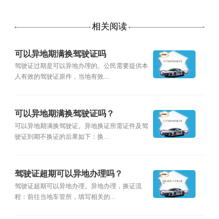
相关阅读
可以异地期满换驾驶证吗
驾驶证过期是可以异地办理的。公民需要提供本
人有效的驾驶证原件，当地有效...
可以异地期满换驾驶证吗？
可以异地期满换驾驶证。异地换证所需证件及驾
驶证到期不换证的后果如下：换...
驾驶证超期可以异地办理吗？
驾驶证超期可以异地办理。异地办理，换证流
程：前往当地车管所，填写相关的...