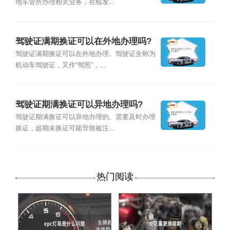
地车管所办理相关业务，在核发...
驾驶证满期换证可以在外地办理吗?
驾驶证满期换证可以在外地办理。驾驶证全称为
机动车驾驶证，又作“驾照”，...
驾驶证期满换证可以异地办理吗?
驾驶证期满换证可以异地办理的。需要及时办理
换证，超期未换证可能导致被注...
热门阅读