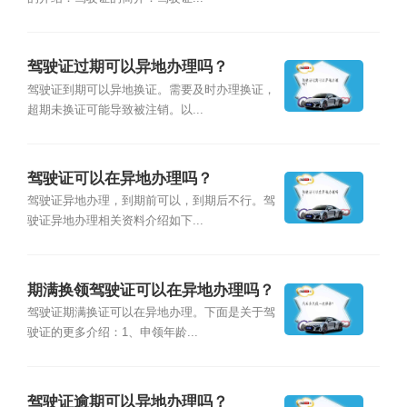
驾驶证过期可以异地办理吗？
驾驶证到期可以异地换证。需要及时办理换证，
超期未换证可能导致被注销。以...
驾驶证可以在异地办理吗？
驾驶证异地办理，到期前可以，到期后不行。驾
驶证异地办理相关资料介绍如下...
期满换领驾驶证可以在异地办理吗？
驾驶证期满换证可以在异地办理。下面是关于驾
驶证的更多介绍：1、申领年龄...
驾驶证逾期可以异地办理吗？