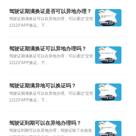
驾驶证期满换证是否可以异地办理？
驾驶证期满换证可以在异地办理，可以通过“交管
12123”APP换证。下...
驾驶证期满换证可以异地办理吗？
驾驶证期满换证可以在异地办理，可以通过“交管
12123”APP换证。下...
驾驶证期满异地可以换证吗？
驾驶证期满换证可以在异地办理。可以通过“交管
12123”APP换证。下...
驾驶证到期可以在异地办理吗？
驾驶证到期可以在异地办理，驾驶证除了在核发