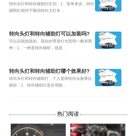
转向头灯和转向辅助灯区别：1、简单来说，转向
辅助灯相对于随动转向大灯本...
转向头灯和转向辅助灯可以加装吗?
可以后期加装的。现在的弯道灯光照明一般有两
种：1、一种是转向辅助，就是...
转向头灯和转向辅助灯哪个效果好?
转向头灯和转向辅助灯，个人觉得转向头效果比
较好：1、转向辅助灯是在驾驶...
热门阅读