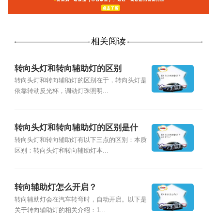
相关阅读
转向头灯和转向辅助灯的区别
转向头灯和转向辅助灯的区别在于，转向头灯是
依靠转动反光杯，调动灯珠照明...
转向头灯和转向辅助灯的区别是什
么？
转向头灯和转向辅助灯有以下三点的区别：本质
区别：转向头灯和转向辅助灯本...
转向辅助灯怎么开启？
转向辅助灯会在汽车转弯时，自动开启。以下是
关于转向辅助灯的相关介绍：1...