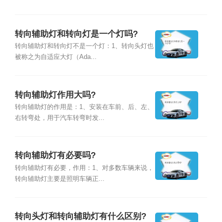
转向辅助灯和转向灯是一个灯吗?
转向辅助灯和转向灯不是一个灯：1、转向头灯也
被称之为自适应大灯（Ada...
转向辅助灯作用大吗?
转向辅助灯的作用是：1、安装在车前、后、左、
右转弯处，用于汽车转弯时发...
转向辅助灯有必要吗?
转向辅助灯有必要，作用：1、对多数车辆来说，
转向辅助灯主要是照明车辆正...
转向头灯和转向辅助灯有什么区别?