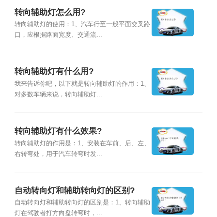
转向辅助灯怎么用?
转向辅助灯的使用：1、汽车行至一般平面交叉路
口，应根据路面宽度、交通流...
转向辅助灯有什么用?
我来告诉你吧，以下就是转向辅助灯的作用：1、
对多数车辆来说，转向辅助灯...
转向辅助灯有什么效果?
转向辅助灯的作用是：1、安装在车前、后、左、
右转弯处，用于汽车转弯时发...
自动转向灯和辅助转向灯的区别?
自动转向灯和辅助转向灯的区别是：1、转向辅助
灯在驾驶者打方向盘转弯时，...