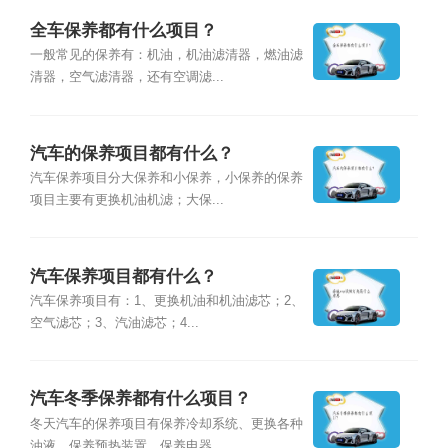
全车保养都有什么项目？
一般常见的保养有：机油，机油滤清器，燃油滤
清器，空气滤清器，还有空调滤...
汽车的保养项目都有什么？
汽车保养项目分大保养和小保养，小保养的保养
项目主要有更换机油机滤；大保...
汽车保养项目都有什么？
汽车保养项目有：1、更换机油和机油滤芯；2、
空气滤芯；3、汽油滤芯；4...
汽车冬季保养都有什么项目？
冬天汽车的保养项目有保养冷却系统、更换各种
油液、保养预热装置、保养电器...