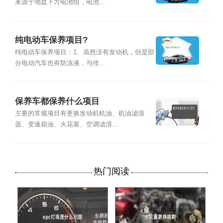
来源于地盘下方电池组，电池...
纯电动车保养项目?
纯电动车保养项目：1、虽然没有发动机，但是部
分电动汽车也有防冻液，与传...
保养车都保养什么项目
主要的常规项目有更换发动机机油、机油滤清
器、变速箱油、火花塞、空调滤清...
热门阅读