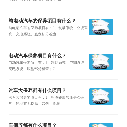
纯电动汽车的保养项目有什么？
纯电动汽车的保养项目有：1、制动系统、空调系
统、充电系统、底盘部分检查...
电动汽车保养项目有什么？
电动汽车保养项目有：1、制动系统、空调系统、
充电系统、底盘部分检查；2...
汽车大保养都有什么项目？
汽车大保养的项目有：1、检查轮胎气压是否正
常，轮胎有无吃胎、鼓包、损坏...
车保养都有什么项目？