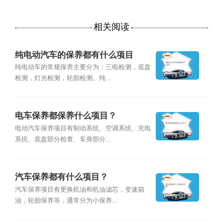
相关阅读
纯电动汽车的保养都有什么项目
纯电动车的常规保养主要分为：三电检测，底盘
检测，灯光检测，轮胎检测。纯...
电车保养都保养什么项目？
电动汽车保养项目有制动系统、空调系统、充电
系统、底盘部分检查、车身部分...
汽车保养都有什么项目？
汽车保养项目有更换机油和机油滤芯，变速箱
油，轮胎保养等，通常分为小保养...