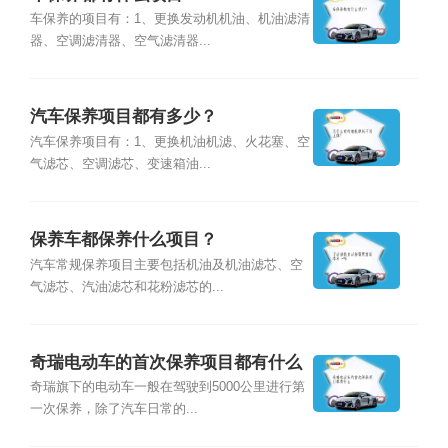
车保养的项目有：1、更换发动机机油、机油滤清
器、空调滤清器、空气滤清器...
汽车保养项目都有多少？
汽车保养项目有：1、更换机油机滤、火花塞、空
气滤芯、空调滤芯、变速箱油...
保养车都保养什么项目？
汽车常规保养项目主要包括机油及机油滤芯、空
气滤芯、汽油滤芯和花粉滤芯的...
奇瑞电动车的首次保养项目都有什么
奇瑞旗下的电动车一般在驾驶到5000公里进行第
一次保养，除了汽车日常的...