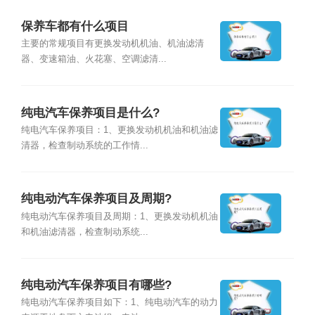
保养车都有什么项目
主要的常规项目有更换发动机机油、机油滤清
器、变速箱油、火花塞、空调滤清...
纯电汽车保养项目是什么?
纯电汽车保养项目：1、更换发动机机油和机油滤
清器，检查制动系统的工作情...
纯电动汽车保养项目及周期?
纯电动汽车保养项目及周期：1、更换发动机机油
和机油滤清器，检查制动系统...
纯电动汽车保养项目有哪些?
纯电动汽车保养项目如下：1、纯电动汽车的动力