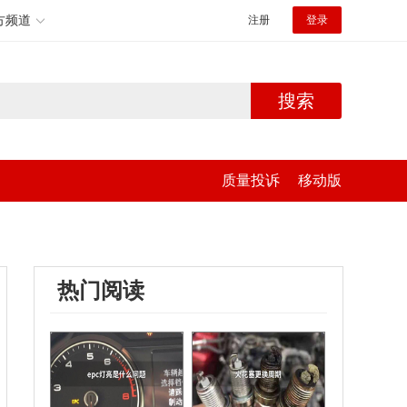
方频道
注册
登录
搜索
质量投诉
移动版
热门阅读