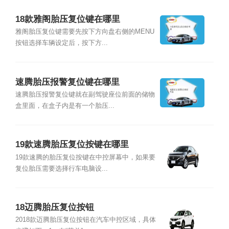
18款雅阁胎压复位键在哪里
雅阁胎压复位键需要先按下方向盘右侧的MENU
按钮选择车辆设定后，按下方...
速腾胎压报警复位键在哪里
速腾胎压报警复位键就在副驾驶座位前面的储物
盒里面，在盒子内是有一个胎压...
19款速腾胎压复位按键在哪里
19款速腾的胎压复位按键在中控屏幕中，如果要
复位胎压需要选择行车电脑设...
18迈腾胎压复位按钮
2018款迈腾胎压复位按钮在汽车中控区域，具体