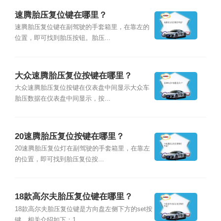
速腾胎压复位键在哪里？
速腾胎压复位键在副驾驶的手套箱里，在靠左的
位置，即可找到胎压按钮。胎压...
大众速腾胎压复位按键在哪里？
大众速腾胎压复位按键在仪表盘中间显示大众车
胎压数据在仪表盘中间显示，按...
20速腾胎压复位按键在哪里？
20速腾胎压复位灯在副驾驶的手套箱里，在靠左
的位置，即可找到胎压复位按...
18款高尔夫胎压复位键在哪里？
18款高尔夫胎压复位键是方向盘左侧下方的set按
键。相关介绍如下：1、...