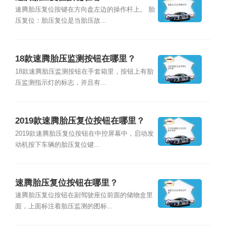
速腾胎压复位按键在方向盘左边的操作杆上。 胎
压复位：胎压复位是当胎压故...
18款速腾胎压监测按钮在哪里？
18款速腾胎压监测按钮在手套箱里，按钮上有胎
压监测指示灯的标志，并且有...
2019款速腾胎压复位按钮在哪里？
2019款速腾胎压复位按钮在中控屏幕中，启动发
动机按下车辆的胎压复位键...
速腾胎压复位按钮在哪里？
速腾胎压复位按钮在副驾驶座位前面的储物盒里
面，上面标注着胎压监测的图标...