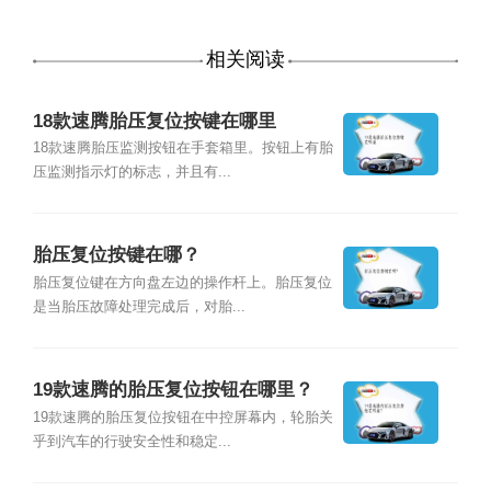
相关阅读
18款速腾胎压复位按键在哪里
18款速腾胎压监测按钮在手套箱里。按钮上有胎
压监测指示灯的标志，并且有...
胎压复位按键在哪？
胎压复位键在方向盘左边的操作杆上。胎压复位
是当胎压故障处理完成后，对胎...
19款速腾的胎压复位按钮在哪里？
19款速腾的胎压复位按钮在中控屏幕内，轮胎关
乎到汽车的行驶安全性和稳定...