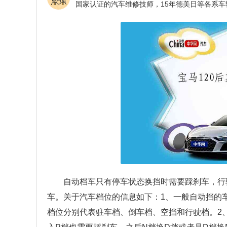
自动档车只有停车状态换挡时需要踩刹车，行
车。关于汽车档位的信息如下：1、一般自动挡的车
档位分别代表驻车档、倒车档、空挡和行驶档。2