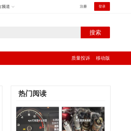
方频道
注册
登录
搜索
质量投诉
移动版
热门阅读