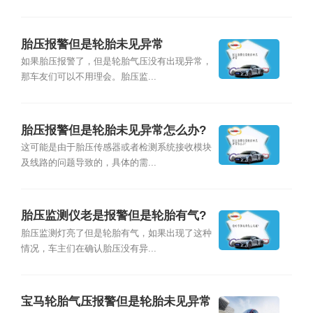
胎压报警但是轮胎未见异常
如果胎压报警了，但是轮胎气压没有出现异常，
那车友们可以不用理会。胎压监...
胎压报警但是轮胎未见异常怎么办?
这可能是由于胎压传感器或者检测系统接收模块
及线路的问题导致的，具体的需...
胎压监测仪老是报警但是轮胎有气?
胎压监测灯亮了但是轮胎有气，如果出现了这种
情况，车主们在确认胎压没有异...
宝马轮胎气压报警但是轮胎未见异常