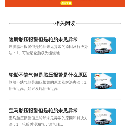
相关阅读
速腾胎压报警但是轮胎未见异常
速腾胎压报警但是轮胎未见异常的原因及解决办
法：1、可能是轮胎极为缓慢地...
轮胎不缺气但是胎压报警是什么原因
轮胎不缺气但是胎压报警的原因及解决办法：1、
胎压过高。如果发现胎压过高...
宝马胎压报警但是轮胎未见异常
宝马胎压报警但是轮胎未见异常的原因和解决方
法：1、轮胎缓慢漏气，漏气现...