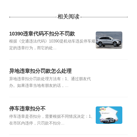
相关阅读
10390违章代码不扣分不罚款
根据《交通违法代码》10390是机动车违反停车规
定的违章行为，而它的处...
异地违章扣分罚款怎么处理
异地违章扣分罚款处理方法有：1、通过朋友代
办。如果违章当地有朋友的话，...
停车违章扣分不
停车违章是否扣分，需要根据不同情况决定：1、
在市区内违停，只罚款不扣分...