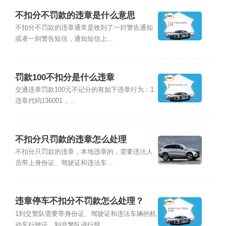
不扣分不罚款的违章是什么意思
不扣分不罚款的违章通常是收到了一封警告通知
或者一则警告短信，通知短信上...
罚款100不扣分是什么违章
交通违章罚款100元不记分的有如下违章行为：1.
违章代码136001，...
不扣分只罚款的违章怎么处理
不扣分只罚款的违章，本地违章的，需要违法人
员带上身份证、驾驶证和违法车...
违章停车不扣分不罚款怎么处理？
1到交警队需要带身份证、驾驶证和违法车辆的机
动车行驶证，到交警队进行辩...