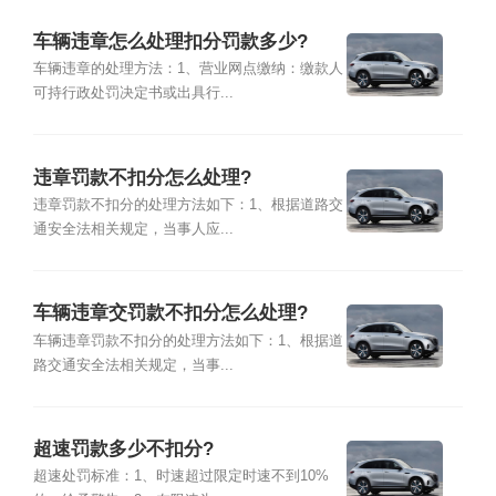
车辆违章怎么处理扣分罚款多少?
车辆违章的处理方法：1、营业网点缴纳：缴款人
可持行政处罚决定书或出具行...
违章罚款不扣分怎么处理?
违章罚款不扣分的处理方法如下：1、根据道路交
通安全法相关规定，当事人应...
车辆违章交罚款不扣分怎么处理?
车辆违章罚款不扣分的处理方法如下：1、根据道
路交通安全法相关规定，当事...
超速罚款多少不扣分?
超速处罚标准：1、时速超过限定时速不到10%