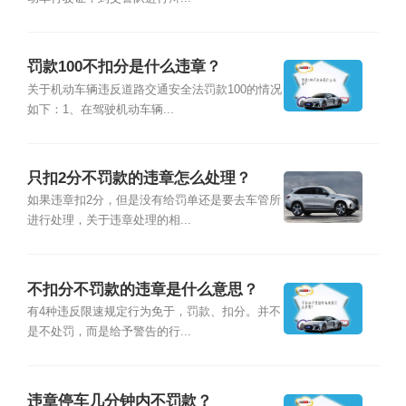
罚款100不扣分是什么违章？
关于机动车辆违反道路交通安全法罚款100的情况
如下：1、在驾驶机动车辆...
只扣2分不罚款的违章怎么处理？
如果违章扣2分，但是没有给罚单还是要去车管所
进行处理，关于违章处理的相...
不扣分不罚款的违章是什么意思？
有4种违反限速规定行为免于，罚款、扣分。并不
是不处罚，而是给予警告的行...
违章停车几分钟内不罚款？