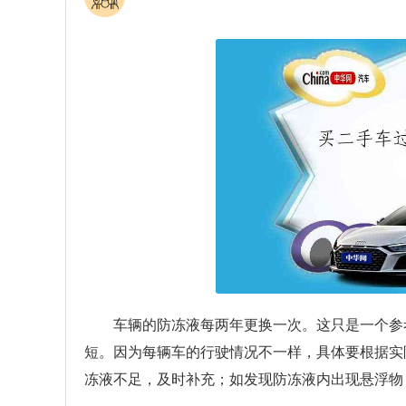
车辆的防冻液每两年更换一次。这只是一个参
短。因为每辆车的行驶情况不一样，具体要根据实
冻液不足，及时补充；如发现防冻液内出现悬浮物