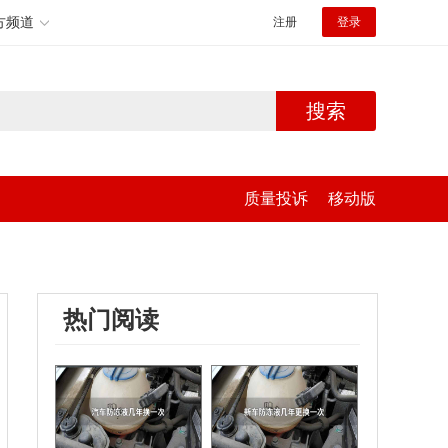
方频道
注册
登录
搜索
质量投诉
移动版
热门阅读