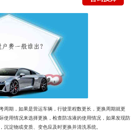
考周期，如果是营运车辆，行驶里程数更长，更换周期就更
际使用情况来选择更换，检查防冻液的使用情况，如果发现防
，沉淀物或变质、变色应及时更换并清洗系统。