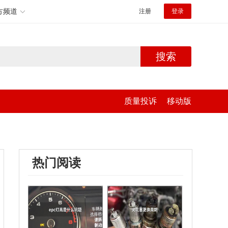
方频道
注册
登录
搜索
质量投诉
移动版
热门阅读