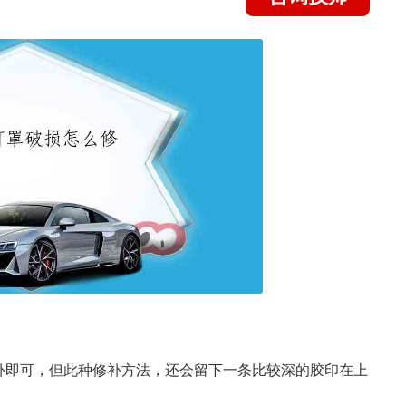
补即可，但此种修补方法，还会留下一条比较深的胶印在上