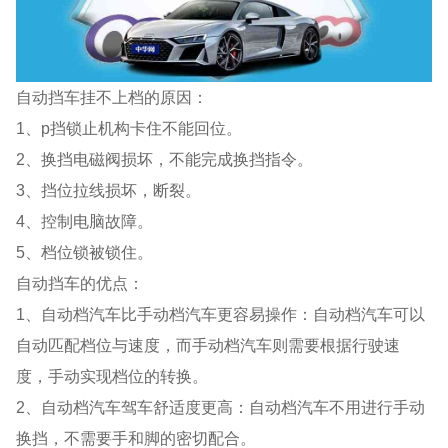
自动挡车挂不上档的原因：
1、p挡锁止机构卡住不能回位。
2、换挡电磁阀损坏，不能完成换挡指令。
3、挡位拉线损坏，断裂。
4、控制电脑故障。
5、档位锁被锁住。
自动挡车的优点：
1、自动档汽车比手动档汽车更容易操作：自动档汽车可以
自动匹配档位与速度，而手动档汽车则需要根据行驶速
度，手动实现档位的转换。
2、自动档汽车驾车舒适度更高：自动档汽车不用进行手动
换挡，不需要手和脚的密切配合。