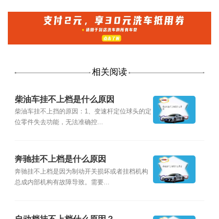
相关阅读
柴油车挂不上档是什么原因
柴油车挂不上挡的原因：1、变速杆定位球头的定
位零件失去功能，无法准确控...
奔驰挂不上档是什么原因
奔驰挂不上档是因为制动开关损坏或者挂档机构
总成内部机构有故障导致。需要...