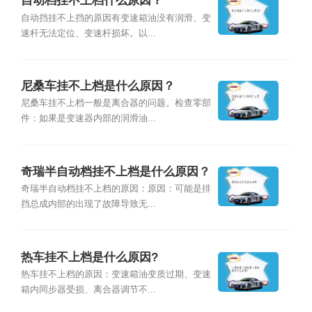
自动档挂不上档什么原因？
自动挡挂不上挡的原因有变速箱油没有润滑、变
速杆无法定位、变速杆损坏。以...
尼桑车挂不上档是什么原因？
尼桑车挂不上档一般是离合器的问题。检查零部
件：如果是变速器内部的润滑油...
奇瑞半自动档挂不上档是什么原因？
奇瑞半自动档挂不上档的原因：原因：可能是排
挡总成内部的出现了故障导致无...
热车挂不上档是什么原因?
热车挂不上档的原因：变速箱油变质过期、变速
箱内同步器受损、离合器调节不...