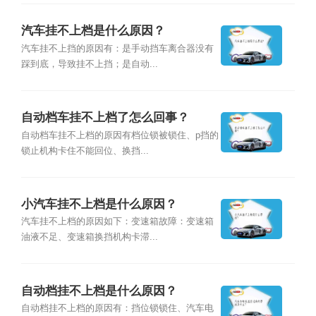
汽车挂不上档是什么原因？
汽车挂不上挡的原因有：是手动挡车离合器没有
踩到底，导致挂不上挡；是自动...
自动档车挂不上档了怎么回事？
自动档车挂不上档的原因有档位锁被锁住、p挡的
锁止机构卡住不能回位、换挡...
小汽车挂不上档是什么原因？
汽车挂不上档的原因如下：变速箱故障：变速箱
油液不足、变速箱换挡机构卡滞...
自动档挂不上档是什么原因？
自动档挂不上档的原因有：挡位锁锁住、汽车电