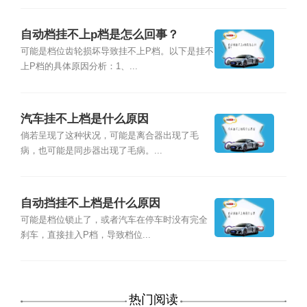
自动档挂不上p档是怎么回事？
可能是档位齿轮损坏导致挂不上P档。以下是挂不
上P档的具体原因分析：1、...
汽车挂不上档是什么原因
倘若呈现了这种状况，可能是离合器出现了毛
病，也可能是同步器出现了毛病。...
自动挡挂不上档是什么原因
可能是档位锁止了，或者汽车在停车时没有完全
刹车，直接挂入P档，导致档位...
热门阅读