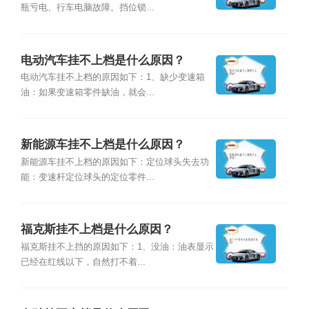
瓶亏电、行车电脑故障。挡位锁...
电动汽车挂不上档是什么原因？
电动汽车挂不上档的原因如下：1、缺少变速箱
油：如果变速箱零件缺油，就会...
新能源车挂不上档是什么原因？
新能源车挂不上档的原因如下：定位球头失去功
能：变速杆定位球头的定位零件...
福克斯挂不上档是什么原因？
福克斯挂不上挡的原因如下：1、没油：油表显示
已经在红线以下，自然打不着...