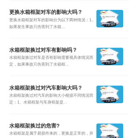
更换水箱框架对车的影响大吗？
更换水箱框架对车的影响分为以下两种情况：1、
如果发生事故只伤害到了水箱...
水箱框架换过对车有影响吗？
水箱框架换过对车是否有影响需要视具体情况而
定，如果事故只伤害到了水箱框...
水箱框架换过对汽车影响大吗？
水箱框架换过对汽车的影响大小根据不同情况而
定：1、水箱框架与车身框架是...
水箱框架换过的危害?
水箱框架是属于易损件来的，更换是正常的，并