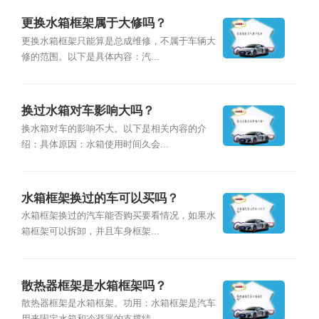
更换水箱框架属于大修吗？
更换水箱框架只能算是总成维修，不属于车辆大
修的范围。以下是具体内容：汽...
换过水箱对车影响大吗？
换水箱对车的影响不大。以下是相关内容的介
绍：具体原因：水箱使用时间久会...
水箱框架换过的车可以买吗？
水箱框架换过的汽车能否购买要看情况，如果水
箱框架可以拆卸，并且车身框架...
散热器框架是水箱框架吗？
散热器框架是水箱框架。功用：水箱框架是汽车