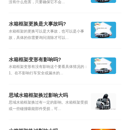
没有什么危害，只要确保它不会...
水箱框架更换是大事故吗?
水箱框架的更换可以是大事故，也可以是小事
故，具体的你需要询问清除才可以...
水箱框架变形有影响吗?
水箱框架变形有没有影响这个要看具体情况的：
1、在不影响行车安全或漏水的...
思域水箱框架换过影响大吗
思域水箱框架换过有一定的影响。水箱框架受损
或一些碰撞吸能部件受损，可...