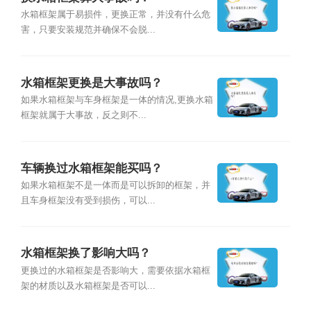
水箱框架属于易损件，更换正常，并没有什么危
害，只要安装规范并确保不会脱...
水箱框架更换是大事故吗？
如果水箱框架与车身框架是一体的情况,更换水箱
框架就属于大事故，反之则不...
车辆换过水箱框架能买吗？
如果水箱框架不是一体而是可以拆卸的框架，并
且车身框架没有受到损伤，可以...
水箱框架换了影响大吗？
更换过的水箱框架是否影响大，需要依据水箱框
架的材质以及水箱框架是否可以...