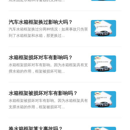
用来固定水箱和冷凝器的支撑结...
汽车水箱框架换过影响大吗？
汽车水箱框架换过分两种情况：如果事故只伤害
到了水箱框架和水箱，那更换过...
水箱框架损坏对车有影响吗？
水箱框架损坏对车有影响。因为水箱框架具有支
撑水箱的作用，框架被损坏可能...
水箱框架被损坏对车有影响吗？
水箱框架被损坏对车有影响。因为水箱框架具有
支撑水箱的作用，框架被损坏可...
换水箱框架算大事故吗？