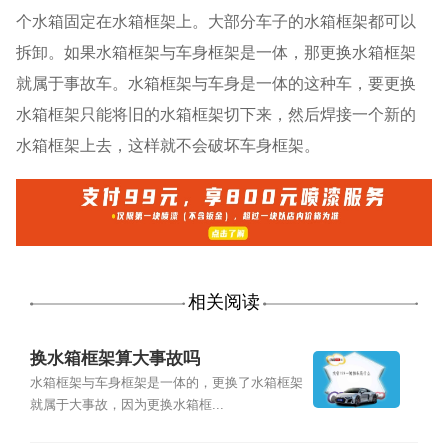
个水箱固定在水箱框架上。大部分车子的水箱框架都可以
拆卸。如果水箱框架与车身框架是一体，那更换水箱框架
就属于事故车。水箱框架与车身是一体的这种车，要更换
水箱框架只能将旧的水箱框架切下来，然后焊接一个新的
水箱框架上去，这样就不会破坏车身框架。
相关阅读
换水箱框架算大事故吗
水箱框架与车身框架是一体的，更换了水箱框架
就属于大事故，因为更换水箱框...