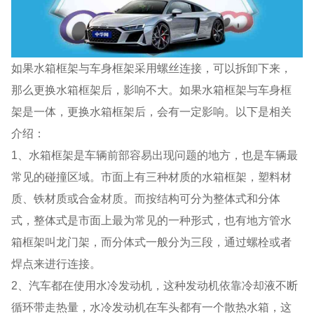
如果水箱框架与车身框架采用螺丝连接，可以拆卸下来，
那么更换水箱框架后，影响不大。如果水箱框架与车身框
架是一体，更换水箱框架后，会有一定影响。以下是相关
介绍：
1、水箱框架是车辆前部容易出现问题的地方，也是车辆最
常见的碰撞区域。市面上有三种材质的水箱框架，塑料材
质、铁材质或合金材质。而按结构可分为整体式和分体
式，整体式是市面上最为常见的一种形式，也有地方管水
箱框架叫龙门架，而分体式一般分为三段，通过螺栓或者
焊点来进行连接。
2、汽车都在使用水冷发动机，这种发动机依靠冷却液不断
循环带走热量，水冷发动机在车头都有一个散热水箱，这