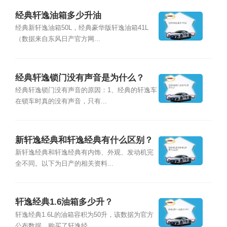
经典轩逸油箱多少升油
经典新轩逸油箱50L，经典豪华版轩逸油箱41L
（数据来自东风日产官方网...
经典轩逸锁门没有声音是为什么？
经典轩逸锁门没有声音的原因：1、经典的轩逸车
在锁车时真的没有声音，只有...
新轩逸经典和轩逸经典有什么区别？
新轩逸经典和轩逸经典有内饰、外观、发动机完
全不同。以下为日产的相关资料...
轩逸经典1.6油箱多少升？
轩逸经典1.6L的油箱容积为50升，该数据为官方
公布数据，购买了轩逸经...