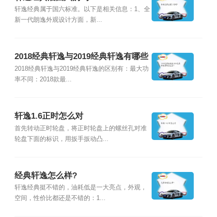
轩逸经典属于国六标准。以下是相关信息：1、全
新一代朗逸外观设计方面，新...
2018经典轩逸与2019经典轩逸有哪些
区别？
2018经典轩逸与2019经典轩逸的区别有：最大功
率不同：2018款最...
轩逸1.6正时怎么对
首先转动正时轮盘，将正时轮盘上的螺丝孔对准
轮盘下面的标识，用扳手扳动凸...
经典轩逸怎么样?
轩逸经典挺不错的，油耗低是一大亮点，外观，
空间，性价比都还是不错的：1...