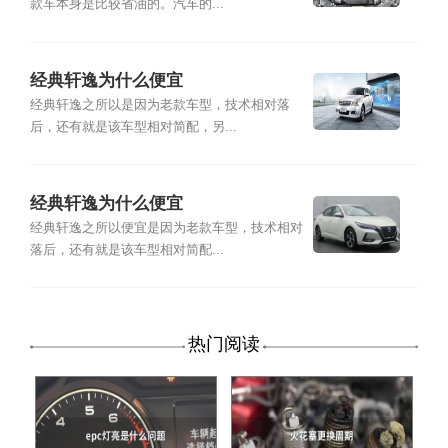
款车本身是比较省油的。汽车的...
经典轩逸为什么便宜
经典轩逸之所以是因为老款车型，技术相对落
后，还有就是该车型相对简配，另...
经典轩逸为什么便宜
经典轩逸之所以便宜是因为老款车型，技术相对
落后，还有就是该车型相对简配...
热门阅读