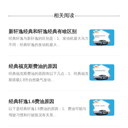
相关阅读
新轩逸经典和轩逸经典有啥区别
经典轩逸与新轩逸的区别是：1、发动机最大马力
不同：经典轩逸的发动机最大...
经典福克斯费油的原因
经典福克斯费油的原因有以下几点：1、经典福克
斯搭载1.8升自然吸气发动...
经典轩逸1.6费油原因
以下是经典轩逸1.6费油的原因：1、费油可能与
驾驶习惯和行驶路况有关系...