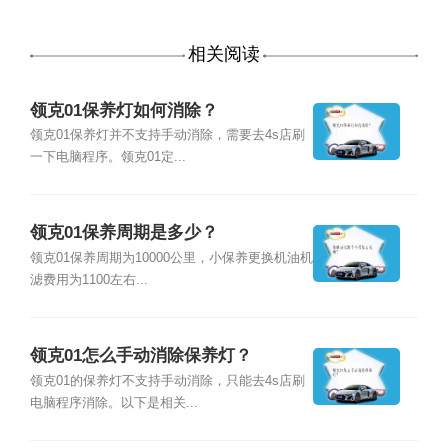
相关阅读
领克01保养灯如何消除？
领克01保养灯并不支持手动消除，需要去4s店刷
一下电脑程序。领克01定...
领克01保养周期是多少？
领克01保养周期为10000公里，小保养更换机油机
滤费用为1100左右...
领克01怎么手动消除保养灯？
领克01的保养灯不支持手动消除，只能去4s店刷
电脑程序消除。以下是相关...