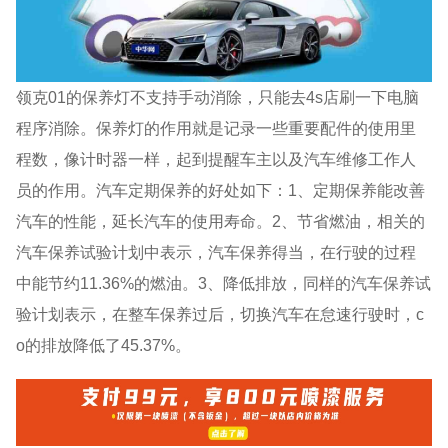
领克01的保养灯不支持手动消除，只能去4s店刷一下电脑
程序消除。保养灯的作用就是记录一些重要配件的使用里
程数，像计时器一样，起到提醒车主以及汽车维修工作人
员的作用。汽车定期保养的好处如下：1、定期保养能改善
汽车的性能，延长汽车的使用寿命。2、节省燃油，相关的
汽车保养试验计划中表示，汽车保养得当，在行驶的过程
中能节约11.36%的燃油。3、降低排放，同样的汽车保养试
验计划表示，在整车保养过后，切换汽车在怠速行驶时，c
o的排放降低了45.37%。