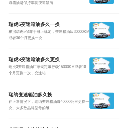
速箱油是保持车辆变速箱清...
瑞虎5变速箱油多久一换
根据瑞虎5保养手册上规定，变速箱油应30000KM
或者36个月更换一次...
瑞虎3变速箱油多久更换
瑞虎3变速箱油厂家规定每行驶15000KM或者18
个月更换一次，变速箱...
瑞纳变速箱油多久换
在正常情况下，瑞纳变速箱油每40000公里更换一
次。大多数品牌型号的维...