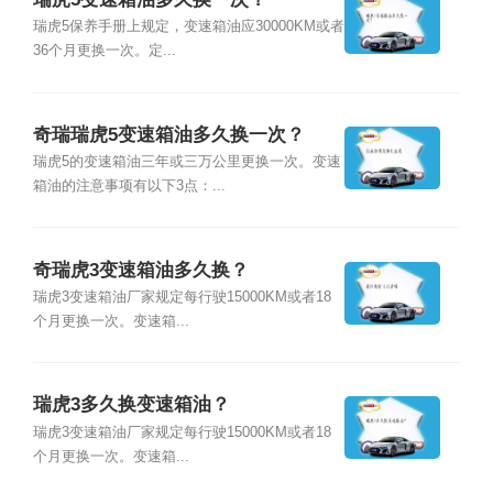
瑞虎5保养手册上规定，变速箱油应30000KM或者
36个月更换一次。定...
奇瑞瑞虎5变速箱油多久换一次？
瑞虎5的变速箱油三年或三万公里更换一次。变速
箱油的注意事项有以下3点：...
奇瑞虎3变速箱油多久换？
瑞虎3变速箱油厂家规定每行驶15000KM或者18
个月更换一次。变速箱...
瑞虎3多久换变速箱油？
瑞虎3变速箱油厂家规定每行驶15000KM或者18
个月更换一次。变速箱...