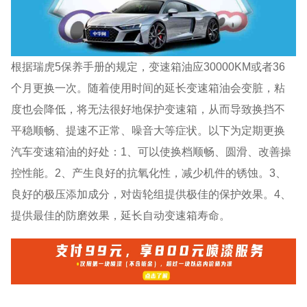
根据瑞虎5保养手册的规定，变速箱油应30000KM或者36
个月更换一次。随着使用时间的延长变速箱油会变脏，粘
度也会降低，将无法很好地保护变速箱，从而导致换挡不
平稳顺畅、提速不正常、噪音大等症状。以下为定期更换
汽车变速箱油的好处：1、可以使换档顺畅、圆滑、改善操
控性能。2、产生良好的抗氧化性，减少机件的锈蚀。3、
良好的极压添加成分，对齿轮组提供极佳的保护效果。4、
提供最佳的防磨效果，延长自动变速箱寿命。