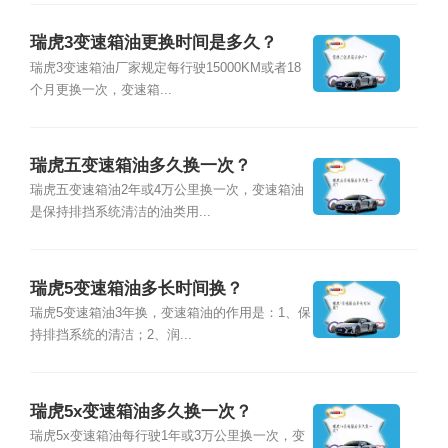
瑞虎3变速箱油更换时间是多久？
瑞虎3变速箱油厂家规定每行驶15000KM或者18
个月更换一次，变速箱...
瑞虎五变速箱油多久换一次？
瑞虎五变速箱油2年或4万公里换一次，变速箱油
是保持排挡系统清洁的油类用...
瑞虎5变速箱油多长时间换？
瑞虎5变速箱油3年换，变速箱油的作用是：1、保
持排挡系统的清洁；2、润...
瑞虎5x变速箱油多久换一次？
瑞虎5x变速箱油每行驶1年或3万公里换一次，变