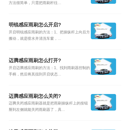
方法很简单，只需把雨刷杆往...
明锐感应雨刷怎么开启?
开启明锐感应雨刷的方法：1、把操纵杆上向后方
搬动，就是喷水并清洗车窗，...
迈腾感应雨刷怎么打开?
开启迈腾感应雨刷的方法：1、找到雨刷器控制的
手柄，然后将其扭到开启状态...
迈腾感应雨刷怎么关闭?
迈腾关闭感应雨刷器就是把雨刷操纵杆上的按钮
掰到左侧就能关闭雨刷器了，具...