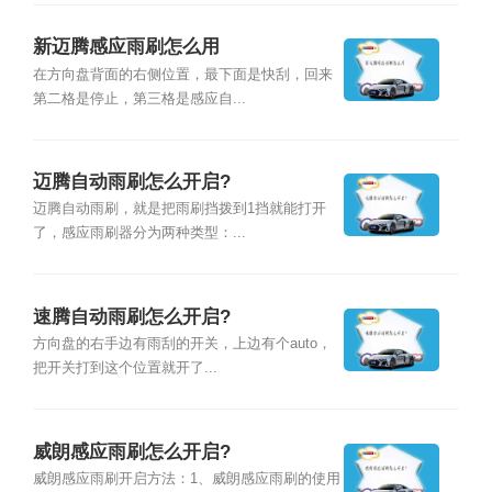
新迈腾感应雨刷怎么用
在方向盘背面的右侧位置，最下面是快刮，回来
第二格是停止，第三格是感应自...
迈腾自动雨刷怎么开启?
迈腾自动雨刷，就是把雨刷挡拨到1挡就能打开
了，感应雨刷器分为两种类型：...
速腾自动雨刷怎么开启?
方向盘的右手边有雨刮的开关，上边有个auto，
把开关打到这个位置就开了...
威朗感应雨刷怎么开启?
威朗感应雨刷开启方法：1、威朗感应雨刷的使用