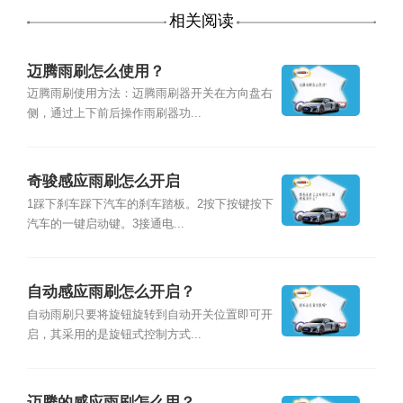
相关阅读
迈腾雨刷怎么使用？
迈腾雨刷使用方法：迈腾雨刷器开关在方向盘右
侧，通过上下前后操作雨刷器功...
奇骏感应雨刷怎么开启
1踩下刹车踩下汽车的刹车踏板。2按下按键按下
汽车的一键启动键。3接通电...
自动感应雨刷怎么开启？
自动雨刷只要将旋钮旋转到自动开关位置即可开
启，其采用的是旋钮式控制方式...
迈腾的感应雨刷怎么用？