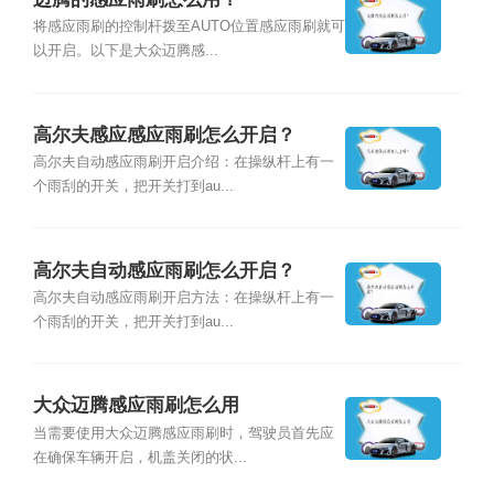
将感应雨刷的控制杆拨至AUTO位置感应雨刷就可
以开启。以下是大众迈腾感...
高尔夫感应感应雨刷怎么开启？
高尔夫自动感应雨刷开启介绍：在操纵杆上有一
个雨刮的开关，把开关打到au...
高尔夫自动感应雨刷怎么开启？
高尔夫自动感应雨刷开启方法：在操纵杆上有一
个雨刮的开关，把开关打到au...
大众迈腾感应雨刷怎么用
当需要使用大众迈腾感应雨刷时，驾驶员首先应
在确保车辆开启，机盖关闭的状...