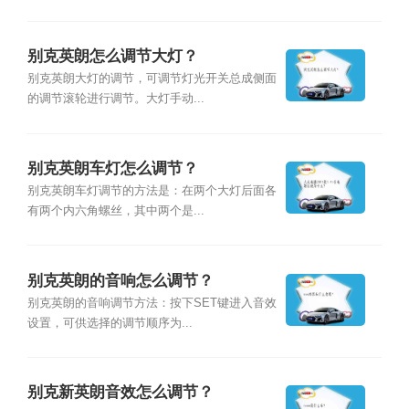
别克英朗怎么调节大灯？
别克英朗大灯的调节，可调节灯光开关总成侧面
的调节滚轮进行调节。大灯手动...
别克英朗车灯怎么调节？
别克英朗车灯调节的方法是：在两个大灯后面各
有两个内六角螺丝，其中两个是...
别克英朗的音响怎么调节？
别克英朗的音响调节方法：按下SET键进入音效
设置，可供选择的调节顺序为...
别克新英朗音效怎么调节？