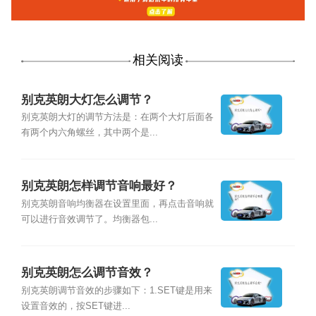
相关阅读
别克英朗大灯怎么调节？
别克英朗大灯的调节方法是：在两个大灯后面各
有两个内六角螺丝，其中两个是...
别克英朗怎样调节音响最好？
别克英朗音响均衡器在设置里面，再点击音响就
可以进行音效调节了。均衡器包...
别克英朗怎么调节音效？
别克英朗调节音效的步骤如下：1.SET键是用来
设置音效的，按SET键进...