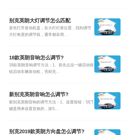
别克英朗大灯调节怎么匹配
首先打开发动机盖，在大灯灯座位置，找到调节
大灯角度的调节钮，通常都采用...
18款英朗音响怎么调节?
18款英朗音响调节方法：1、首先点击一键启动按
钮启动车辆发动机，否则无...
新别克英朗音响怎么调节?
新别克英朗音响的调节方法：1、设置按钮：SET
键是用来设置音效的，按S...
别克2019款英朗方向盘怎么调节?