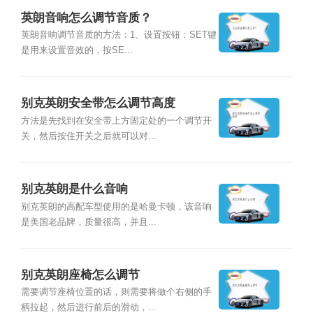
英朗音响怎么调节音质？
英朗音响调节音质的方法：1、设置按钮：SET键
是用来设置音效的，按SE...
别克英朗安全带怎么调节高度
方法是先找到在安全带上方固定处的一个调节开
关，然后按住开关之后就可以对...
别克英朗是什么音响
别克英朗的高配车型使用的是哈曼卡顿，该音响
是美国老品牌，质量很高，并且...
别克英朗座椅怎么调节
需要调节座椅位置的话，则需要将做个右侧的手
柄拉起，然后进行前后的滑动，...