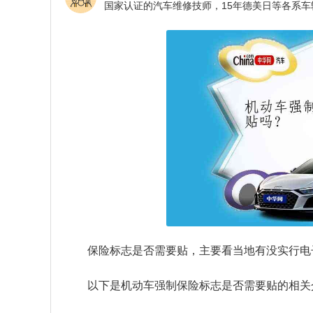
保险标志是否需要贴，主要看当地有没实行电
以下是机动车强制保险标志是否需要贴的相关