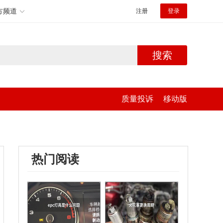
方频道
注册
登录
搜索
质量投诉
移动版
热门阅读