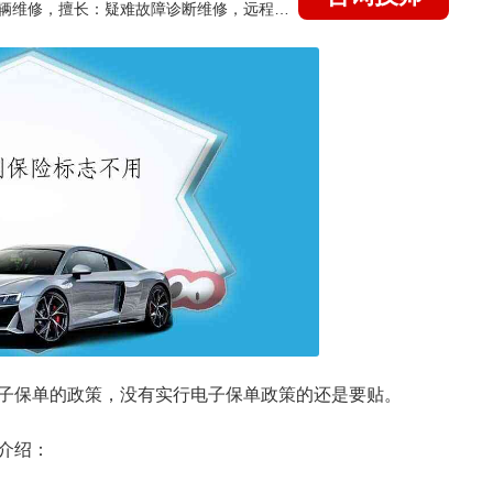
国家认证的汽车维修技师，15年德美日等各系车辆维修，擅长：疑难故障诊断维修，远程维修技术指导
子保单的政策，没有实行电子保单政策的还是要贴。
介绍：