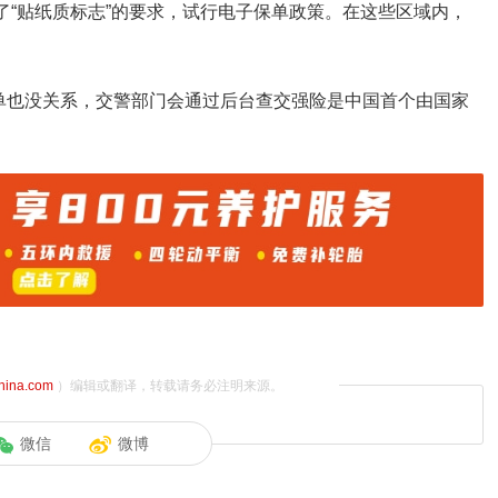
消了“贴纸质标志”的要求，试行电子保单政策。在这些区域内，
单也没关系，交警部门会通过后台查交强险是中国首个由国家
china.com
）编辑或翻译，转载请务必注明来源。
微信
微博