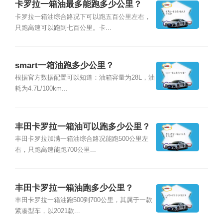
卡罗拉一箱油最多能跑多少公里？
卡罗拉一箱油综合路况下可以跑五百公里左右，
只跑高速可以跑到七百公里。卡...
smart一箱油跑多少公里？
根据官方数据配置可以知道：油箱容量为28L，油
耗为4.7L/100km...
丰田卡罗拉一箱油可以跑多少公里？
丰田卡罗拉加满一箱油综合路况能跑500公里左
右，只跑高速能跑700公里...
丰田卡罗拉一箱油跑多少公里？
丰田卡罗拉一箱油跑500到700公里，其属于一款
紧凑型车，以2021款...