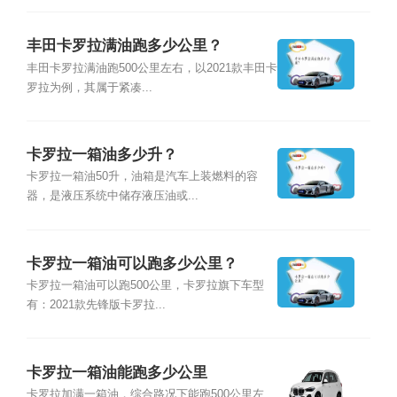
丰田卡罗拉满油跑多少公里？
丰田卡罗拉满油跑500公里左右，以2021款丰田卡
罗拉为例，其属于紧凑...
卡罗拉一箱油多少升？
卡罗拉一箱油50升，油箱是汽车上装燃料的容
器，是液压系统中储存液压油或...
卡罗拉一箱油可以跑多少公里？
卡罗拉一箱油可以跑500公里，卡罗拉旗下车型
有：2021款先锋版卡罗拉...
卡罗拉一箱油能跑多少公里
卡罗拉加满一箱油，综合路况下能跑500公里左