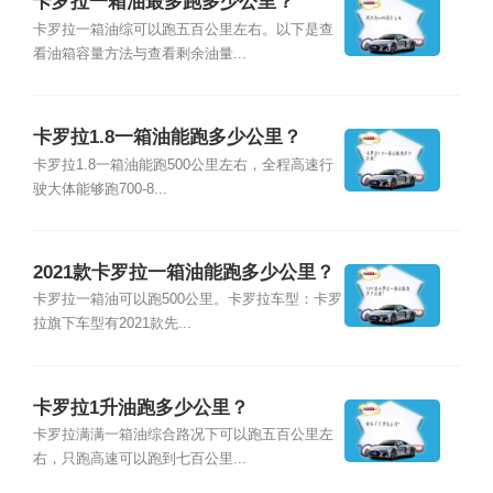
卡罗拉一箱油最多跑多少公里？
卡罗拉一箱油综可以跑五百公里左右。以下是查
看油箱容量方法与查看剩余油量...
卡罗拉1.8一箱油能跑多少公里？
卡罗拉1.8一箱油能跑500公里左右，全程高速行
驶大体能够跑700-8...
2021款卡罗拉一箱油能跑多少公里？
卡罗拉一箱油可以跑500公里。卡罗拉车型：卡罗
拉旗下车型有2021款先...
卡罗拉1升油跑多少公里？
卡罗拉满满一箱油综合路况下可以跑五百公里左
右，只跑高速可以跑到七百公里...