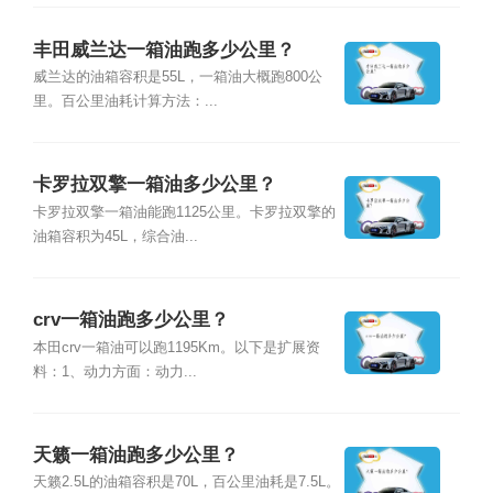
丰田威兰达一箱油跑多少公里？
威兰达的油箱容积是55L，一箱油大概跑800公
里。百公里油耗计算方法：...
卡罗拉双擎一箱油多少公里？
卡罗拉双擎一箱油能跑1125公里。卡罗拉双擎的
油箱容积为45L，综合油...
crv一箱油跑多少公里？
本田crv一箱油可以跑1195Km。以下是扩展资
料：1、动力方面：动力...
天籁一箱油跑多少公里？
天籁2.5L的油箱容积是70L，百公里油耗是7.5L。