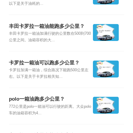
以下是关于油耗的...
丰田卡罗拉一箱油能跑多少公里？
丰田卡罗拉一箱油加满行驶的公里数在500到700
公里之间。油箱容积的大...
卡罗拉一箱油可以跑多少公里？
卡罗拉加满一箱油，综合路况下能跑500公里左
右。以下是关于卡罗拉相关知...
polo一箱油跑多少公里？
772公里是polo一箱油可以行驶的距离。大众polo
车的油箱容积为4...