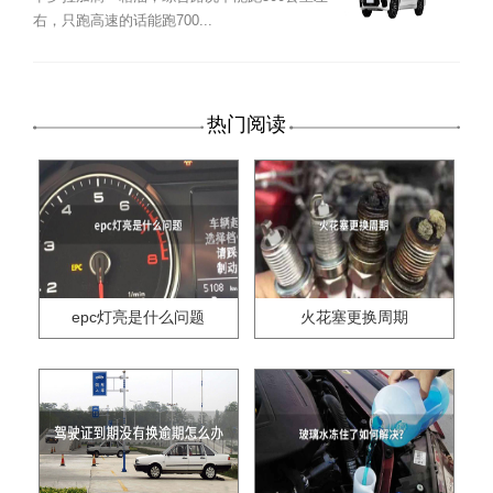
右，只跑高速的话能跑700...
热门阅读
epc灯亮是什么问题
火花塞更换周期