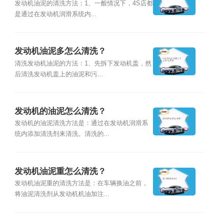
发动机油泥的清洗方法：1、一般情况下，4S店都
是通过在发动机润滑系统内...
发动机油泥多怎么清洗？
清洗发动机油泥的方法：1、先拆下发动机盖，然
后清洗发动机盖上的油泥和污...
发动机的油泥怎么清洗？
发动机的油泥清洗方法是：通过在发动机润滑系
统内添加清洗剂来清洗。清洗的...
发动机油泥重怎么清洗？
发动机油泥重的清洗方法是：在车辆换油之前，
将油泥清洗剂从发动机机油加注...