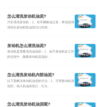
怎么清洗发动机油泥?
汽车清洗发动机：1、在车辆换油之前，将油泥清
洗剂从发动机机油加注口内加...
发动机怎么清洗油泥?
发动机是需要清洗油泥的：1、由于发动机在工作
的过程中，随着发动机高温的...
怎么清洗发动机内部油泥?
以下是解决发动机油泥的方法：1、可用发动机清
洗剂，倒入机油添加口，打火...
怎么清洗发动机油泥呢?