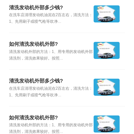
清洗发动机外部多少钱?
在洗车店清理发动机油泥在2百左右，清洗方法：
1、先用刷子或喷气枪等吹净...
如何清洗发动机外部?
清洗发动机外部的方法：1、用专用的发动机外部
清洗剂，清洗效果较好。按照...
清洗发动机外部多少钱?
在洗车店清理发动机油泥在2百左右，清洗方法：
1、先用刷子或喷气枪等吹净...
如何清洗发动机外部?
清洗发动机外部的方法：1、用专用的发动机外部
清洗剂，清洗效果较好。按照...