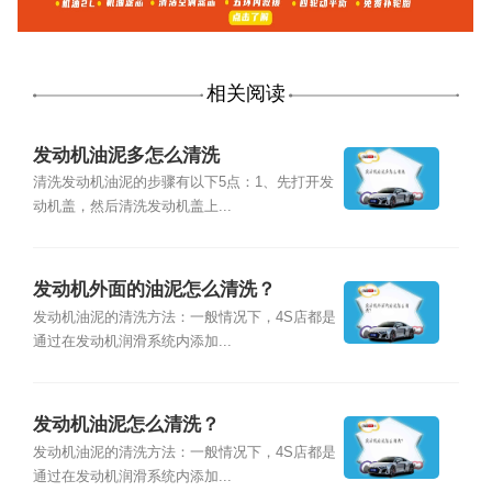
相关阅读
发动机油泥多怎么清洗
清洗发动机油泥的步骤有以下5点：1、先打开发
动机盖，然后清洗发动机盖上...
发动机外面的油泥怎么清洗？
发动机油泥的清洗方法：一般情况下，4S店都是
通过在发动机润滑系统内添加...
发动机油泥怎么清洗？
发动机油泥的清洗方法：一般情况下，4S店都是
通过在发动机润滑系统内添加...