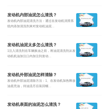
发动机内部油泥怎么清洗？
发动机内部油泥清洗方法：通过在发动机润滑系
统内添加清洗剂来对发动机油泥...
发动机油泥太多怎么清洗？
1注入清洗剂在车辆换油之前，将油泥清洗剂从发
动机机油加注口内加注到发动...
发动机外部油泥怎样清除？
发动机外部油泥清除方法：1、在发动机加热释放
油底壳油，待油流尽后装回螺...
发动机表面的油泥怎么清洗？