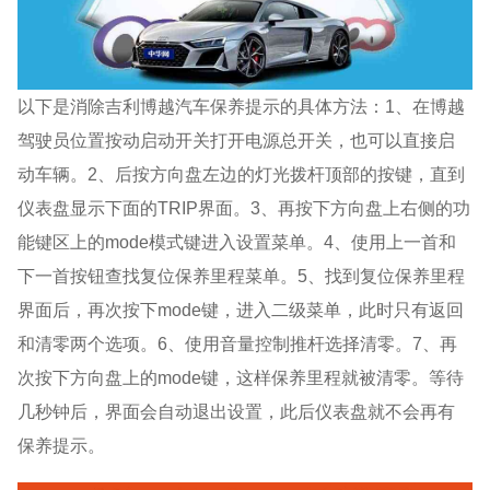
以下是消除吉利博越汽车保养提示的具体方法：1、在博越
驾驶员位置按动启动开关打开电源总开关，也可以直接启
动车辆。2、后按方向盘左边的灯光拨杆顶部的按键，直到
仪表盘显示下面的TRIP界面。3、再按下方向盘上右侧的功
能键区上的mode模式键进入设置菜单。4、使用上一首和
下一首按钮查找复位保养里程菜单。5、找到复位保养里程
界面后，再次按下mode键，进入二级菜单，此时只有返回
和清零两个选项。6、使用音量控制推杆选择清零。7、再
次按下方向盘上的mode键，这样保养里程就被清零。等待
几秒钟后，界面会自动退出设置，此后仪表盘就不会再有
保养提示。