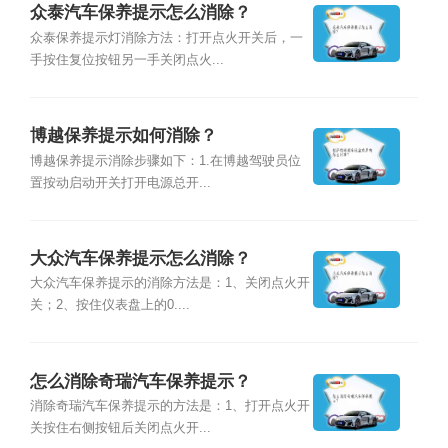
众泰汽车保养提示怎么消除？
众泰保养提示灯消除方法：打开点火开关后，一
手按住复位按钮另一手关闭点火...
博越保养提示如何消除？
博越保养提示消除步骤如下：1.在博越驾驶员位
置按动启动开关打开电源总开...
大众汽车保养提示怎么消除？
大众汽车保养提示的消除方法是：1、关闭点火开
关；2、按住仪表盘上的0....
怎么消除奇瑞汽车保养提示？
消除奇瑞汽车保养提示的方法是：1、打开点火开
关按住右侧按钮后关闭点火开...