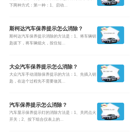
下两种方式：第一种：1、启动...
斯柯达汽车保养提示怎么消除？
斯柯达汽车保养提示消除的方法是：1、将车辆钥
匙拔下，将车辆熄火，按住短...
大众汽车保养提示怎么消除？
大众汽车手动清除保养提示的方法：1、先插入钥
匙，在这个过程先不需要做其...
汽车保养提示怎么消除？
汽车显示保养提示灯的消除方法是：1、关闭点火
开关；2、按下组合仪表上的...