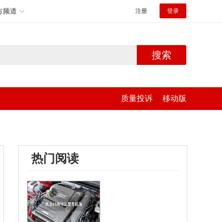
方频道
注册
登录
搜索
质量投诉
移动版
热门阅读