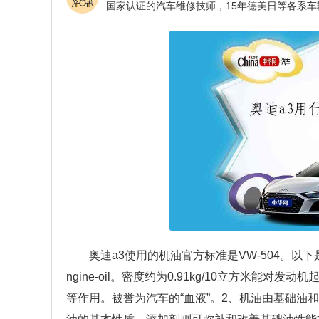
奥迪a3使用的机油官方标准是VW-504。
ngine-oil。密度约为0.91kg/10立方米
等作用。被誉为汽车的“血液”。2、机油由基础油