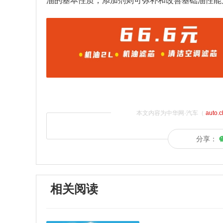
油的基本性质，添加剂则可弥补和改善基础油性能
本文内容为中华网·汽车（
auto.
分享：
相关阅读