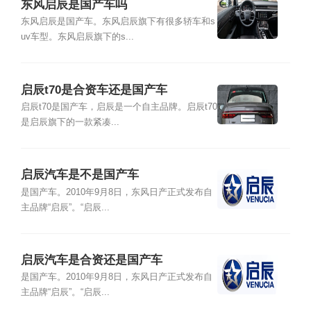
东风启辰是国产车吗
东风启辰是国产车。东风启辰旗下有很多轿车和s
uv车型。东风启辰旗下的s...
启辰t70是合资车还是国产车
启辰t70是国产车，启辰是一个自主品牌。启辰t70
是启辰旗下的一款紧凑...
启辰汽车是不是国产车
是国产车。2010年9月8日，东风日产正式发布自
主品牌“启辰”。“启辰...
启辰汽车是合资还是国产车
是国产车。2010年9月8日，东风日产正式发布自
主品牌“启辰”。“启辰...