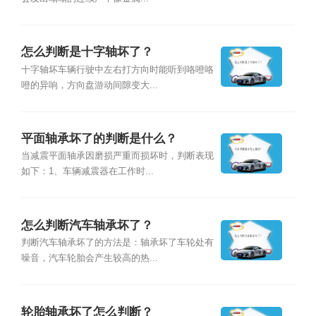
怎么判断是十字轴坏了？
十字轴坏车辆行驶中左右打方向时能听到咯噔咯
噔的异响，方向盘游动间隙变大...
平面轴承坏了的判断是什么？
当减震平面轴承因磨损严重而损坏时，判断表现
如下：1、车辆减震器在工作时...
怎么判断汽车轴承坏了？
判断汽车轴承坏了的方法是：轴承坏了车轮处有
噪音，汽车轮胎会产生较高的热...
轮胎轴承坏了怎么判断？