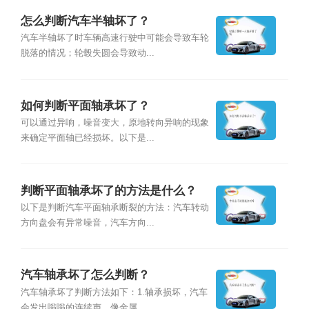
怎么判断汽车半轴坏了？
汽车半轴坏了时车辆高速行驶中可能会导致车轮
脱落的情况；轮毂失圆会导致动...
如何判断平面轴承坏了？
可以通过异响，噪音变大，原地转向异响的现象
来确定平面轴已经损坏。以下是...
判断平面轴承坏了的方法是什么？
以下是判断汽车平面轴承断裂的方法：汽车转动
方向盘会有异常噪音，汽车方向...
汽车轴承坏了怎么判断？
汽车轴承坏了判断方法如下：1.轴承损坏，汽车
会发出嗡嗡的连续声，像金属...