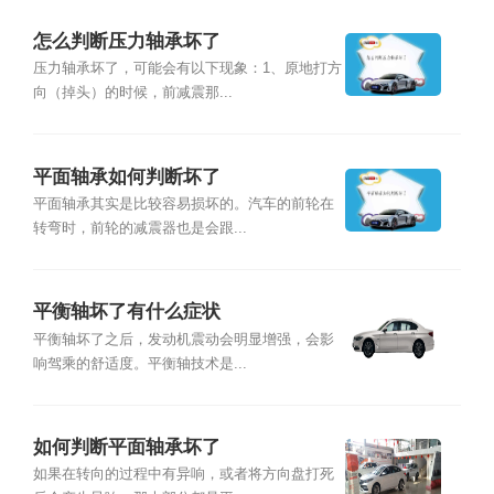
怎么判断压力轴承坏了
压力轴承坏了，可能会有以下现象：1、原地打方
向（掉头）的时候，前减震那...
平面轴承如何判断坏了
平面轴承其实是比较容易损坏的。汽车的前轮在
转弯时，前轮的减震器也是会跟...
平衡轴坏了有什么症状
平衡轴坏了之后，发动机震动会明显增强，会影
响驾乘的舒适度。平衡轴技术是...
如何判断平面轴承坏了
如果在转向的过程中有异响，或者将方向盘打死