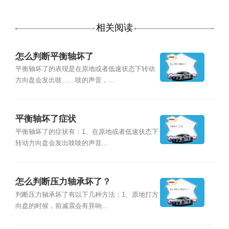
相关阅读
怎么判断平衡轴坏了
平衡轴坏了的表现是在原地或者低速状态下转动
方向盘会发出吱……吱的声音，...
平衡轴坏了症状
平衡轴坏了的症状有：1、在原地或者低速状态下
转动方向盘会发出吱吱的声音...
怎么判断压力轴承坏了？
判断压力轴承坏了有以下几种方法：1、原地打方
向盘的时候，前减震会有异响...