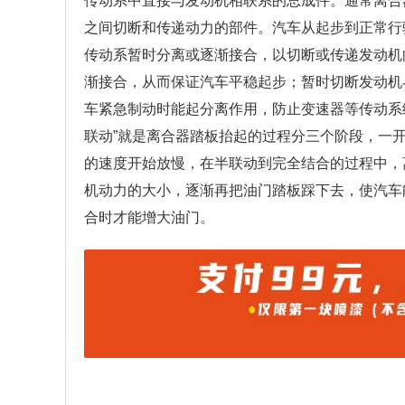
传动系中直接与发动机相联系的总成件。通常离合
之间切断和传递动力的部件。汽车从起步到正常行
传动系暂时分离或逐渐接合，以切断或传递发动机
渐接合，从而保证汽车平稳起步；暂时切断发动机
车紧急制动时能起分离作用，防止变速器等传动系
联动”就是离合器踏板抬起的过程分三个阶段，一
的速度开始放慢，在半联动到完全结合的过程中，
机动力的大小，逐渐再把油门踏板踩下去，使汽车
合时才能增大油门。