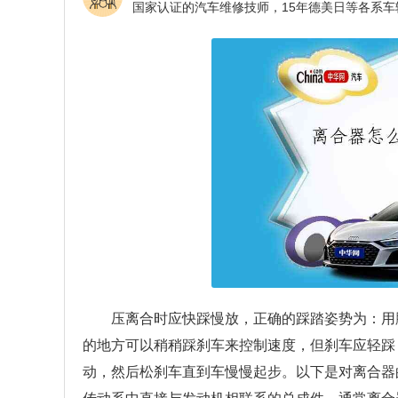
压离合时应快踩慢放，正确的踩踏姿势为：用
的地方可以稍稍踩刹车来控制速度，但刹车应轻踩
动，然后松刹车直到车慢慢起步。以下是对离合器