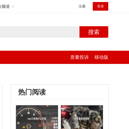
方频道
注册
登录
搜索
质量投诉
移动版
热门阅读