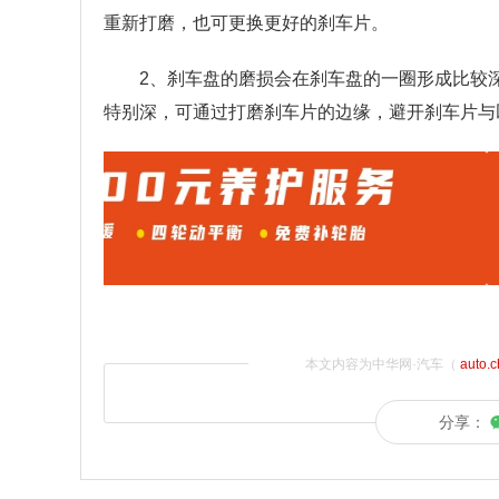
重新打磨，也可更换更好的刹车片。
2、刹车盘的磨损会在刹车盘的一圈形成比较
特别深，可通过打磨刹车片的边缘，避开刹车片与
本文内容为中华网·汽车（
auto.
分享：