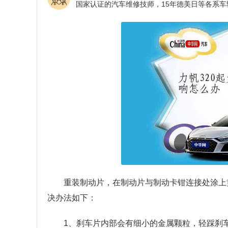
重装制动片，在制动片与制动卡钳连接处涂上
决办法如下：
1、刹车片内部会有细小的金属颗粒，轻踩刹