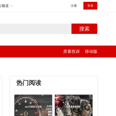
方频道
注册
登录
搜索
质量投诉
移动版
热门阅读