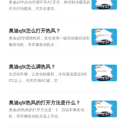
奥迪a3半自动空调不开AC开关，将控制冷暖风的
开关打到暖风，汽车在着车...
奥迪q5I怎么打开热风？
奥迪q5l空调调热风，首先使用一键启动键启动车
辆发动机，等车辆发动机水...
奥迪q5l怎么调热风？
先启动车辆，让发动机暖机，冷却液温度达到6
0℃以上，关闭空调AC键，空...
奥迪q5l热风的打开方法是什么？
奥迪q5l热风的打开方法是：1、启动车辆发动
机，等车辆发动机水温上升后...