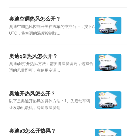
奥迪空调热风怎么开？
奥迪空调热风控制开关在汽车的中控台上，按下A
UTO，将空调的温度控制旋...
奥迪q5l热风怎么开？
奥迪q5l打开热风方法：需要将温度调高，选择合
适的风量即可，在使用空调...
奥迪开热风怎么开？
以下是奥迪开热风的具体方法：1、先启动车辆，
让发动机暖机，冷却液温度达...
奥迪a3怎么开热风？