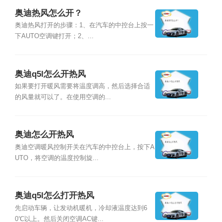
奥迪热风怎么开？
奥迪热风打开的步骤：1、在汽车的中控台上按一
下AUTO空调键打开；2、...
奥迪q5l怎么开热风
如果要打开暖风需要将温度调高，然后选择合适
的风量就可以了。在使用空调的...
奥迪怎么开热风
奥迪空调暖风控制开关在汽车的中控台上，按下A
UTO，将空调的温度控制旋...
奥迪q5l怎么打开热风
先启动车辆，让发动机暖机，冷却液温度达到6
0℃以上。然后关闭空调AC键...