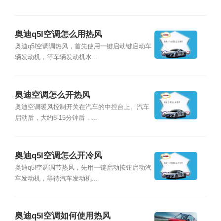
奥迪q5l空调怎么用热风
奥迪q5l空调调热风，首先使用一键启动键启动车
辆发动机，等车辆发动机水...
奥迪空调怎么开热风
奥迪空调暖风控制开关在汽车的中控台上。汽车
启动后，大约8-15分钟后，...
奥迪q5l空调怎么开冷风
奥迪q5l空调调节热风，先用一键启动按钮启动汽
车发动机，等待汽车发动机...
奥迪q5l空调如何使用热风