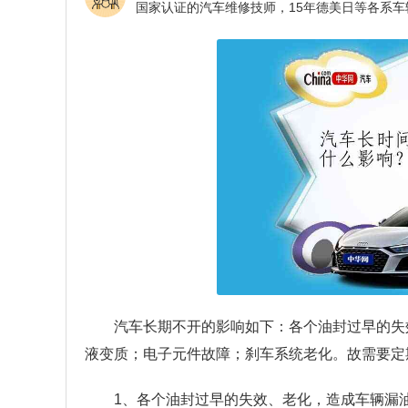
汽车长期不开的影响如下：各个油封过早的失
液变质；电子元件故障；刹车系统老化。故需要定
1、各个油封过早的失效、老化，造成车辆漏