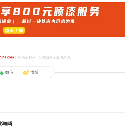
china.com
）编辑或翻译，转载请务必注明来源。
微信
微博
影响吗