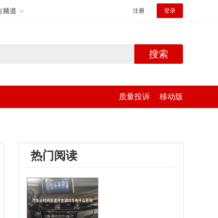
方频道
注册
登录
搜索
质量投诉
移动版
热门阅读