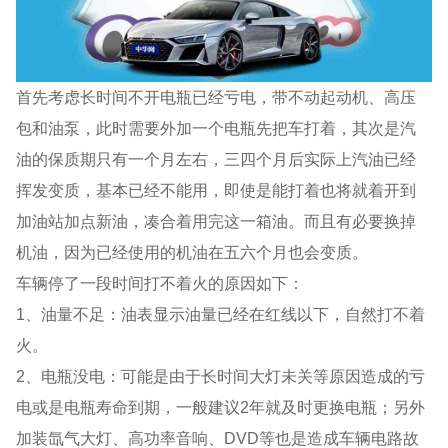
首先考虑长时间不开电瓶已经亏电，带不动起动机、高压
包和油泵，此时需要外加一个电瓶先把车打着，其次是汽
油的保质期只有一个月左右，三四个月后实际上汽油已经
挥发变质，基本已经不能用，即使是能打着也将就着开到
加油站加点新油，凑合着用完这一箱油。而且有必要换掉
机油，因为已经使用的机油在五六个月也会变质。
车辆停了一段时间打不着火的原因如下：
1、油量不足：油表显示油量已经在红线以下，自然打不着
火。
2、电瓶没电：可能是由于长时间大灯未关等原因造成的亏
电或是电瓶寿命到期，一般建议2年就及时更换电瓶；另外
加装氙气大灯、高功率音响、DVD等也是造成车辆电路故