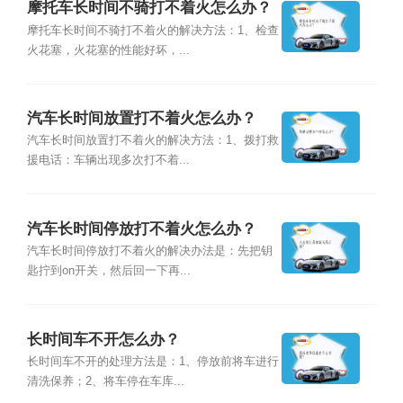
摩托车长时间不骑打不着火怎么办？
摩托车长时间不骑打不着火的解决方法：1、检查
火花塞，火花塞的性能好坏，...
汽车长时间放置打不着火怎么办？
汽车长时间放置打不着火的解决方法：1、拨打救
援电话：车辆出现多次打不着...
汽车长时间停放打不着火怎么办？
汽车长时间停放打不着火的解决办法是：先把钥
匙拧到on开关，然后回一下再...
长时间车不开怎么办？
长时间车不开的处理方法是：1、停放前将车进行
清洗保养；2、将车停在车库...