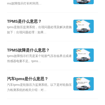
ms故障指示灯长时间亮...
TPMS是什么意思？
tpms是胎压监测系统，出现问题处理及解决措施
如下：出现问题处理：如果...
TPMS故障是什么意思？
tpms故障指示灯亮是某个轮胎气压在临界点或者
传感器电量不足。tpms...
汽车tpms是什么意思？
汽车tpms是轮胎压力监测系统。以下是对轮胎压
力检测系统的相关介绍：对...