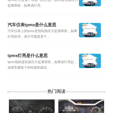
tpms灯亮是某个轮胎气压过低，tpms是轮胎压力
监测系统，如果该灯亮...
汽车仪表tpms是什么意思
汽车仪表上的tpms是指轮胎压力监测系统，如果
灯亮的话，表示可能是某个...
tpms灯亮是什么意思
tpms指的是轮胎压力监测系统，如果该灯亮起，
说明车辆某个的轮胎的胎压...
热门阅读