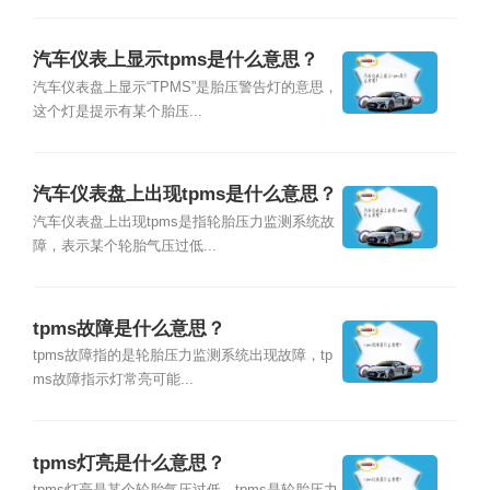
汽车仪表上显示tpms是什么意思？
汽车仪表盘上显示“TPMS”是胎压警告灯的意思，
这个灯是提示有某个胎压...
汽车仪表盘上出现tpms是什么意思？
汽车仪表盘上出现tpms是指轮胎压力监测系统故
障，表示某个轮胎气压过低...
tpms故障是什么意思？
tpms故障指的是轮胎压力监测系统出现故障，tp
ms故障指示灯常亮可能...
tpms灯亮是什么意思？