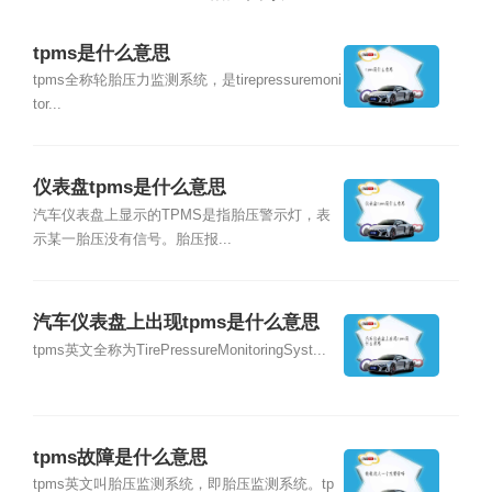
tpms是什么意思
tpms全称轮胎压力监测系统，是tirepressuremoni
tor...
仪表盘tpms是什么意思
汽车仪表盘上显示的TPMS是指胎压警示灯，表
示某一胎压没有信号。胎压报...
汽车仪表盘上出现tpms是什么意思
tpms英文全称为TirePressureMonitoringSyst...
tpms故障是什么意思
tpms英文叫胎压监测系统，即胎压监测系统。tp