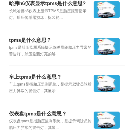
哈弗h6仪表显示tpms是什么意思?
长城哈佛h6仪表上显示TPMS是胎压报警指示
灯。胎压传感器损坏：拆装轮...
tpms是什么意思？
tpms是胎压监测系统提示驾驶员轮胎压力异常的
警告灯，胎压监测灯亮的解...
车上tpms是什么意思？
车上tpms是指胎压监测系统，是提示驾驶员轮胎
压力异常的警告灯，其显示...
仪表盘tpms是什么意思？
仪表盘tpms是指胎压监测系统，是提示驾驶员轮
胎压力异常的警告灯，其显...