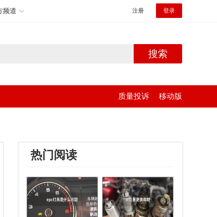
方频道
注册
登录
搜索
质量投诉
移动版
热门阅读